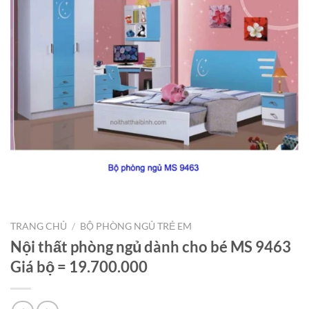
TRANG CHỦ
/
BỘ PHÒNG NGỦ TRẺ EM
Nội thất phòng ngủ dành cho bé MS 9463
Giá bộ = 19.700.000