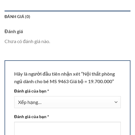
ĐÁNH GIÁ (0)
Đánh giá
Chưa có đánh giá nào.
Hãy là người đầu tiên nhận xét “Nội thất phòng
ngủ dành cho bé MS 9463 Giá bộ = 19.700.000”
Đánh giá của bạn
*
Đánh giá của bạn
*