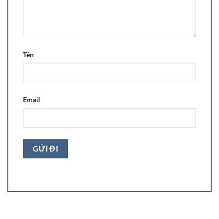
Tên
Email