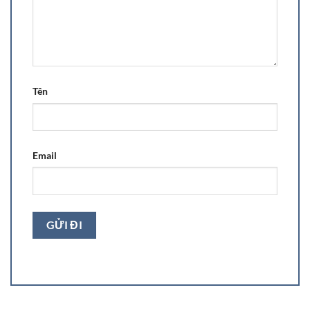
Tên
Email