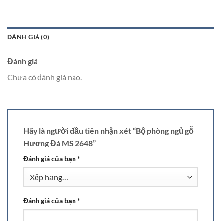
ĐÁNH GIÁ (0)
Đánh giá
Chưa có đánh giá nào.
Hãy là người đầu tiên nhận xét “Bộ phòng ngủ gỗ
Hương Đá MS 2648”
Đánh giá của bạn
*
Đánh giá của bạn
*