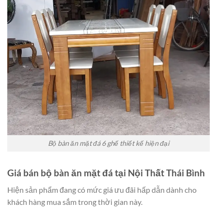
Bộ bàn ăn mặt đá 6 ghế thiết kế hiện đại
Giá bán bộ bàn ăn mặt đá tại Nội Thất Thái Bình
Hiện sản phẩm đang có mức giá ưu đãi hấp dẫn dành cho
khách hàng mua sắm trong thời gian này.