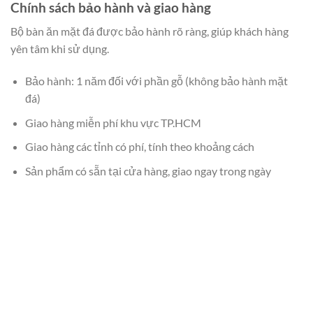
Chính sách bảo hành và giao hàng
Bộ bàn ăn mặt đá được bảo hành rõ ràng, giúp khách hàng
yên tâm khi sử dụng.
Bảo hành: 1 năm đối với phần gỗ (không bảo hành mặt
đá)
Giao hàng miễn phí khu vực TP.HCM
Giao hàng các tỉnh có phí, tính theo khoảng cách
Sản phẩm có sẵn tại cửa hàng, giao ngay trong ngày