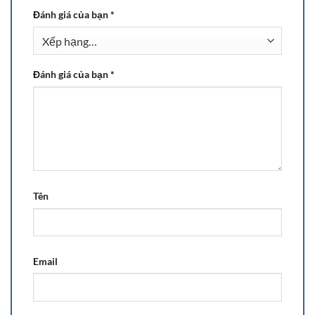
Đánh giá của bạn
*
Đánh giá của bạn
*
Tên
Email