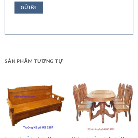
SẢN PHẨM TƯƠNG TỰ