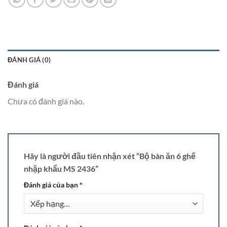
15.500.000 ₫.
ĐÁNH GIÁ (0)
Đánh giá
Chưa có đánh giá nào.
Hãy là người đầu tiên nhận xét “Bộ bàn ăn 6 ghế
nhập khẩu MS 2436”
Đánh giá của bạn
*