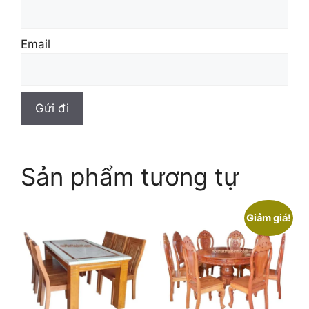
Email
Sản phẩm tương tự
Giảm giá!