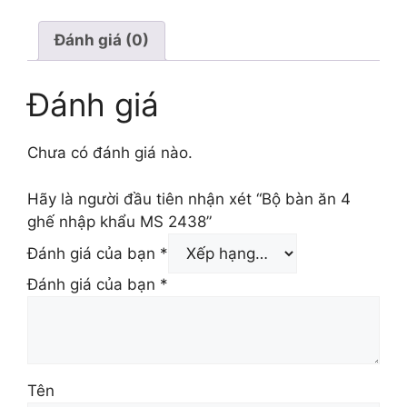
Đánh giá (0)
Đánh giá
Chưa có đánh giá nào.
Hãy là người đầu tiên nhận xét “Bộ bàn ăn 4
ghế nhập khẩu MS 2438”
Đánh giá của bạn
*
Đánh giá của bạn
*
Tên