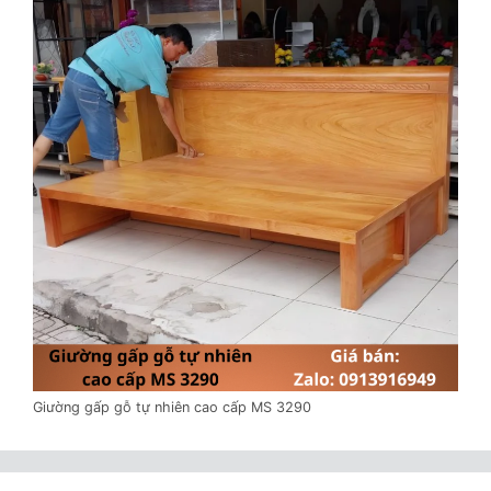
Giường gấp gỗ tự nhiên cao cấp MS 3290