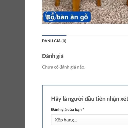
ĐÁNH GIÁ (0)
Đánh giá
Chưa có đánh giá nào.
Hãy là người đầu tiên nhận xé
Đánh giá của bạn
*