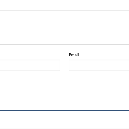
Email