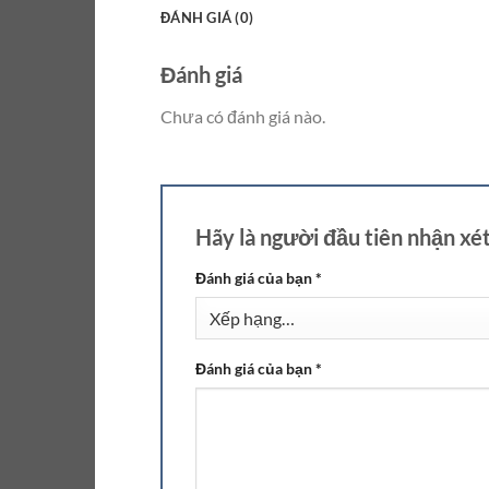
ĐÁNH GIÁ (0)
Đánh giá
Chưa có đánh giá nào.
Hãy là người đầu tiên nhận xé
Đánh giá của bạn
*
Đánh giá của bạn
*