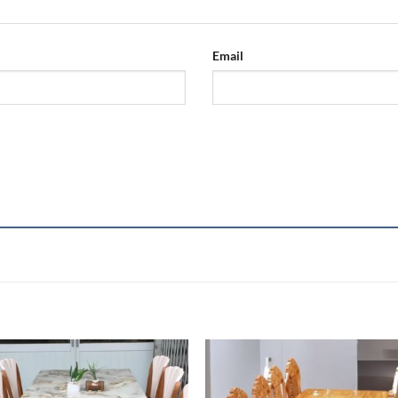
Email