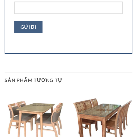
SẢN PHẨM TƯƠNG TỰ