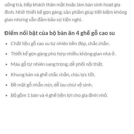
uống trà, tiếp khách thân mật hoặc làm bàn sinh hoạt gia
đình. Nhờ thiết kế gọn gàng, sản phẩm giúp tiết kiệm không
gian nhưng vẫn đảm bảo sự tiện nghi.
Điểm nổi bật của bộ bàn ăn 4 ghế gỗ cao su
Chất liệu gỗ cao su tự nhiên bền đẹp, chắc chắn.
Thiết kế gọn gàng phù hợp nhiều không gian nhà ở.
Màu gỗ tự nhiên sang trọng, dễ phối nội thất.
Khung bàn và ghế chắc chắn, chịu lực tốt.
Bề mặt gỗ nhẵn mịn, dễ lau chùi vệ sinh.
Bộ gồm 1 bàn và 4 ghế tiện lợi cho gia đình nhỏ.