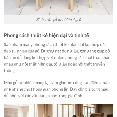
Bộ bàn ăn gỗ tự nhiên 4 ghế
Phong cách thiết kế hiện đại và tinh tế
Sản phẩm mang phong cách thiết kế hiện đại kết hợp nét
đẹp tự nhiên của gỗ. Đường nét đơn giản, gọn gàng giúp bộ
bàn ăn dễ dàng kết hợp với nhiều phong cách nội thất khác
nhau như nội thất hiện đại, tối giản hoặc nội thất truyền
thống.
Màu gỗ tự nhiên mang lại cảm giác ấm cúng, tạo điểm nhấn
nhẹ nhàng cho không gian phòng ăn. Đây cũng là tông màu
dễ phối với các vật dụng khác trong gia đình.