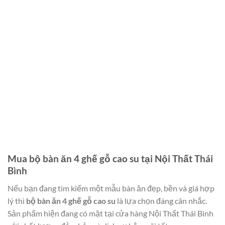
Mua bộ bàn ăn 4 ghế gỗ cao su tại Nội Thất Thái
Bình
Nếu bạn đang tìm kiếm một mẫu bàn ăn đẹp, bền và giá hợp
lý thì
bộ bàn ăn 4 ghế gỗ cao su
là lựa chọn đáng cân nhắc.
Sản phẩm hiện đang có mặt tại cửa hàng Nội Thất Thái Bình