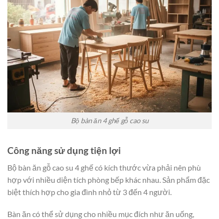
Bộ bàn ăn 4 ghế gỗ cao su
Công năng sử dụng tiện lợi
Bộ bàn ăn gỗ cao su 4 ghế có kích thước vừa phải nên phù
hợp với nhiều diện tích phòng bếp khác nhau. Sản phẩm đặc
biệt thích hợp cho gia đình nhỏ từ 3 đến 4 người.
Bàn ăn có thể sử dụng cho nhiều mục đích như ăn uống,