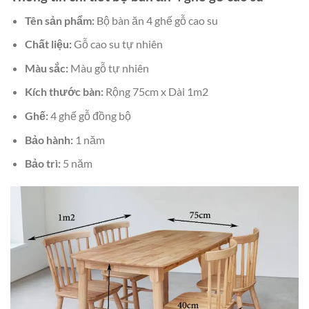
Tên sản phẩm:
Bộ bàn ăn 4 ghế gỗ cao su
Chất liệu:
Gỗ cao su tự nhiên
Màu sắc:
Màu gỗ tự nhiên
Kích thước bàn:
Rộng 75cm x Dài 1m2
Ghế:
4 ghế gỗ đồng bộ
Bảo hành:
1 năm
Bảo trì:
5 năm