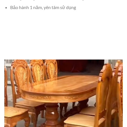
Bảo hành 1 năm, yên tâm sử dụng