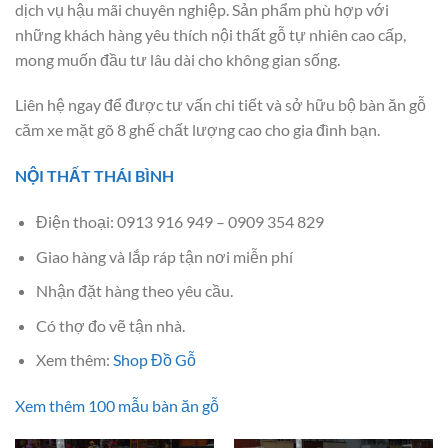
dịch vụ hậu mãi chuyên nghiệp. Sản phẩm phù hợp với
những khách hàng yêu thích nội thất gỗ tự nhiên cao cấp,
mong muốn đầu tư lâu dài cho không gian sống.
Liên hệ ngay để được tư vấn chi tiết và sở hữu bộ bàn ăn gỗ
căm xe mặt gõ 8 ghế chất lượng cao cho gia đình bạn.
NỘI THẤT THÁI BÌNH
Điện thoại: 0913 916 949 – 0909 354 829
Giao hàng và lắp ráp tận nơi miễn phí
Nhận đặt hàng theo yêu cầu.
Có thợ đo vẽ tận nhà.
Xem thêm:
Shop Đồ Gỗ
Xem thêm 100 mẫu bàn ăn gỗ