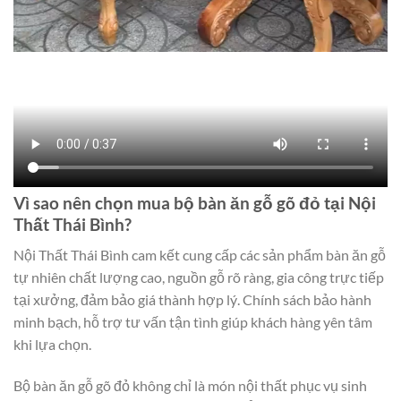
Vì sao nên chọn mua bộ bàn ăn gỗ gõ đỏ tại Nội
Thất Thái Bình?
Nội Thất Thái Bình cam kết cung cấp các sản phẩm bàn ăn gỗ
tự nhiên chất lượng cao, nguồn gỗ rõ ràng, gia công trực tiếp
tại xưởng, đảm bảo giá thành hợp lý. Chính sách bảo hành
minh bạch, hỗ trợ tư vấn tận tình giúp khách hàng yên tâm
khi lựa chọn.
Bộ bàn ăn gỗ gõ đỏ không chỉ là món nội thất phục vụ sinh