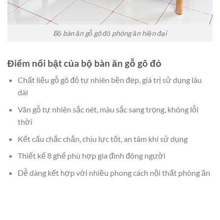
Bộ bàn ăn gỗ gõ đỏ phòng ăn hiện đại
Điểm nổi bật của bộ bàn ăn gỗ gõ đỏ
Chất liệu gỗ gõ đỏ tự nhiên bền đẹp, giá trị sử dụng lâu
dài
Vân gỗ tự nhiên sắc nét, màu sắc sang trọng, không lỗi
thời
Kết cấu chắc chắn, chịu lực tốt, an tâm khi sử dụng
Thiết kế 8 ghế phù hợp gia đình đông người
Dễ dàng kết hợp với nhiều phong cách nội thất phòng ăn