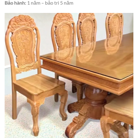
Bảo hành:
1 năm – bảo trì 5 năm