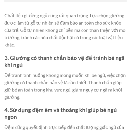
Chất liệu giường ngủ cũng rất quan trọng. Lựa chọn giường
được làm từ gỗ tự nhiên sẽ đảm bảo an toàn cho sức khỏe
của trẻ. Gỗ tự nhiên không chỉ bền mà còn thân thiện với môi
trường, tránh các hóa chất độc hại có trong các loại vật liệu
khác.
3. Giường có thanh chắn bảo vệ để tránh bé ngã
khi ngủ
Để tránh tình huống không mong muốn khi bé ngủ, việc chọn
giường có thanh chắn bảo vệ là cần thiết. Thanh chắn giúp
giữ bé an toàn trong khu vực ngủ, giảm nguy cơ ngã ra khỏi
giường.
4. Sử dụng đệm êm và thoáng khí giúp bé ngủ
ngon
Đệm cũng quyết định trực tiếp đến chất lượng giấc ngủ của