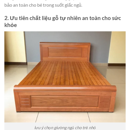
bảo an toàn cho bé trong suốt giấc ngủ.
2. Ưu tiên chất liệu gỗ tự nhiên an toàn cho sức
khỏe
lưu ý chọn giường ngủ cho trẻ nhỏ