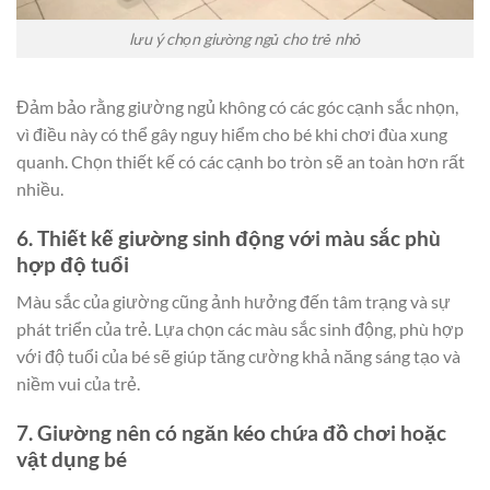
lưu ý chọn giường ngủ cho trẻ nhỏ
Đảm bảo rằng giường ngủ không có các góc cạnh sắc nhọn,
vì điều này có thể gây nguy hiểm cho bé khi chơi đùa xung
quanh. Chọn thiết kế có các cạnh bo tròn sẽ an toàn hơn rất
nhiều.
6. Thiết kế giường sinh động với màu sắc phù
hợp độ tuổi
Màu sắc của giường cũng ảnh hưởng đến tâm trạng và sự
phát triển của trẻ. Lựa chọn các màu sắc sinh động, phù hợp
với độ tuổi của bé sẽ giúp tăng cường khả năng sáng tạo và
niềm vui của trẻ.
7. Giường nên có ngăn kéo chứa đồ chơi hoặc
vật dụng bé