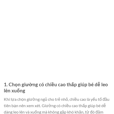
1. Chọn giường có chiều cao thấp giúp bé dễ leo
lên xuống
Khi lựa chọn giường ngủ cho trẻ nhỏ, chiều cao là yếu tố đầu
tiên bạn nên xem xét. Giường có chiều cao thấp giúp bé dễ
dàng leo lên và xuống mà không gặp khó khăn, từ đó đảm