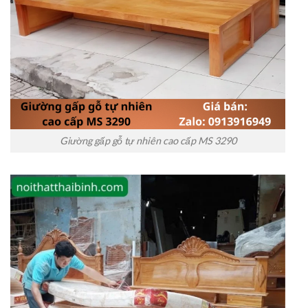
Giường gấp gỗ tự nhiên cao cấp MS 3290