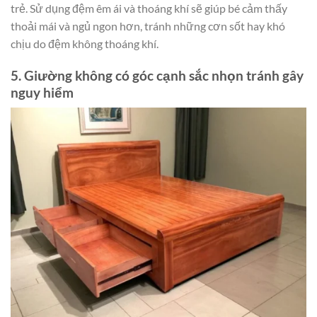
trẻ. Sử dụng đệm êm ái và thoáng khí sẽ giúp bé cảm thấy
thoải mái và ngủ ngon hơn, tránh những cơn sốt hay khó
chịu do đệm không thoáng khí.
5. Giường không có góc cạnh sắc nhọn tránh gây
nguy hiểm