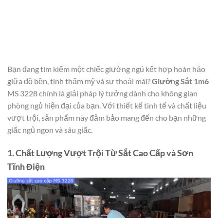
Bạn đang tìm kiếm một chiếc giường ngủ kết hợp hoàn hảo
giữa độ bền, tính thẩm mỹ và sự thoải mái?
Giường Sắt 1m6
MS 3228 chính là giải pháp lý tưởng dành cho không gian
phòng ngủ hiện đại của bạn. Với thiết kế tinh tế và chất liệu
vượt trội, sản phẩm này đảm bảo mang đến cho bạn những
giấc ngủ ngon và sâu giấc.
1. Chất Lượng Vượt Trội Từ Sắt Cao Cấp và Sơn
Tĩnh Điện