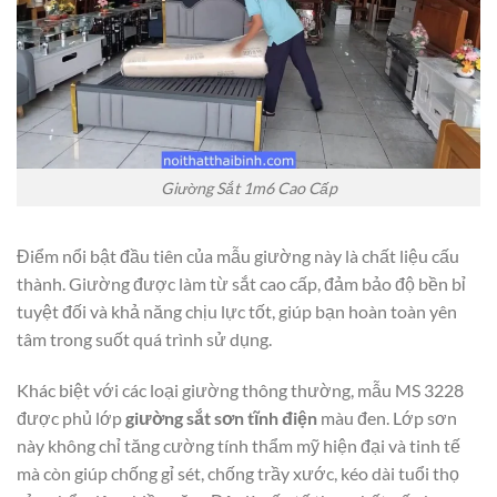
Giường Sắt 1m6 Cao Cấp
Điểm nổi bật đầu tiên của mẫu giường này là chất liệu cấu
thành. Giường được làm từ sắt cao cấp, đảm bảo độ bền bỉ
tuyệt đối và khả năng chịu lực tốt, giúp bạn hoàn toàn yên
tâm trong suốt quá trình sử dụng.
Khác biệt với các loại giường thông thường, mẫu MS 3228
được phủ lớp
giường sắt sơn tĩnh điện
màu đen. Lớp sơn
này không chỉ tăng cường tính thẩm mỹ hiện đại và tinh tế
mà còn giúp chống gỉ sét, chống trầy xước, kéo dài tuổi thọ