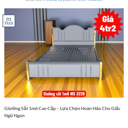
01
Th10
Giường Sắt 1m6 Cao Cấp – Lựa Chọn Hoàn Hảo Cho Giấc
Ngủ Ngon