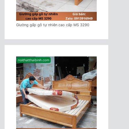
Giường gấp gỗ tự nhiên cao cấp MS 3290