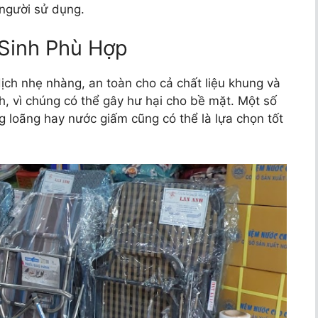
người sử dụng.
Sinh Phù Hợp
ịch nhẹ nhàng, an toàn cho cả chất liệu khung và
, vì chúng có thể gây hư hại cho bề mặt. Một số
g loãng hay nước giấm cũng có thể là lựa chọn tốt