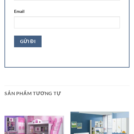
Email
SẢN PHẨM TƯƠNG TỰ