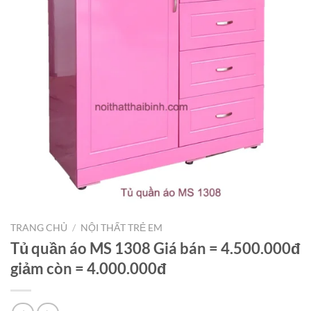
TRANG CHỦ
/
NỘI THẤT TRẺ EM
Tủ quần áo MS 1308 Giá bán = 4.500.000đ
giảm còn = 4.000.000đ