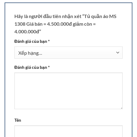
Hãy là người đầu tiên nhận xét “Tủ quần áo MS
1308 Giá bán = 4.500.000đ giảm còn =
4.000.000đ”
Đánh giá của bạn
*
Đánh giá của bạn
*
Tên