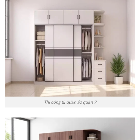
Thi công tủ quần áo quận 9