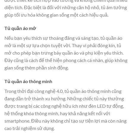
diện tích. Đặc biệt là đối với những căn hộ nhỏ, tủ âm tường
giúp tối ưu hóa không gian sống một cách hiệu quả.
Tủ quần áo mở
Nếu bạn yêu thích sự thoáng đãng và sáng tạo, tủ quần áo
mở là một sự lựa chọn tuyệt vời. Thay vì phải đóng kín, tủ
mở cho phép bạn trưng bày quần áo và phụ kiện yêu thích.
Đây cũng là cách để thể hiện phong cách cá nhân, giúp không
gian sống thêm phần sinh động.
Tủ quần áo thông minh
Trong thời đại công nghệ 4.0, tủ quần áo thông minh cũng
đang dần trở thành xu hướng. Những chiếc tủ này thường
được trang bị các công nghệ hữu ích như đèn LED tự động,
hệ thống khóa thông minh, hay khả năng kết nối với
smartphone. Điều này không chỉ tạo sự tiện lợi mà còn nâng
cao trải nghiệm sử dụng.