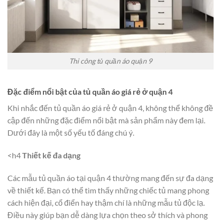
Thi công tủ quần áo quận 9
Đặc điểm nổi bật của tủ quần áo giá rẻ ở quận 4
Khi nhắc đến tủ quần áo giá rẻ ở quận 4, không thể không đề
cập đến những đặc điểm nổi bật mà sản phẩm này đem lại.
Dưới đây là một số yếu tố đáng chú ý.
<h4
Thiết kế đa dạng
Các mẫu tủ quần áo tại quận 4 thường mang đến sự đa dạng
về thiết kế. Bạn có thể tìm thấy những chiếc tủ mang phong
cách hiện đại, cổ điển hay thậm chí là những mẫu tủ độc lạ.
Điều này giúp bạn dễ dàng lựa chọn theo sở thích và phong