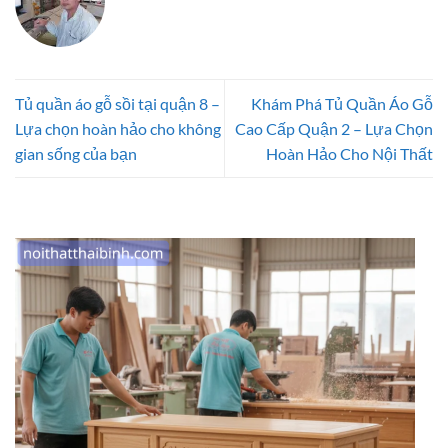
Tủ quần áo gỗ sồi tại quận 8 –
Khám Phá Tủ Quần Áo Gỗ
Lựa chọn hoàn hảo cho không
Cao Cấp Quận 2 – Lựa Chọn
gian sống của bạn
Hoàn Hảo Cho Nội Thất