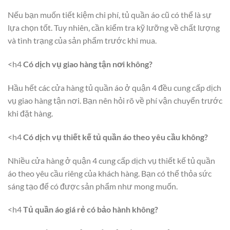
Nếu bạn muốn tiết kiệm chi phí, tủ quần áo cũ có thể là sự
lựa chọn tốt. Tuy nhiên, cần kiểm tra kỹ lưỡng về chất lượng
và tình trạng của sản phẩm trước khi mua.
<h4
Có dịch vụ giao hàng tận nơi không?
Hầu hết các cửa hàng tủ quần áo ở quận 4 đều cung cấp dịch
vụ giao hàng tận nơi. Bạn nên hỏi rõ về phí vận chuyển trước
khi đặt hàng.
<h4
Có dịch vụ thiết kế tủ quần áo theo yêu cầu không?
Nhiều cửa hàng ở quận 4 cung cấp dịch vụ thiết kế tủ quần
áo theo yêu cầu riêng của khách hàng. Bạn có thể thỏa sức
sáng tạo để có được sản phẩm như mong muốn.
<h4
Tủ quần áo giá rẻ có bảo hành không?