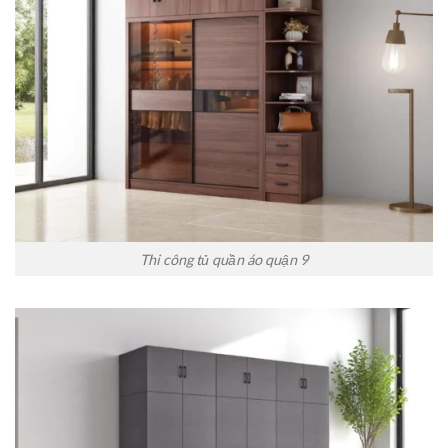
Thi công tủ quần áo quận 9