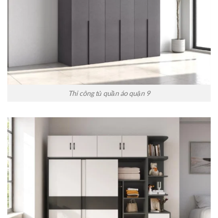
Thi công tủ quần áo quận 9