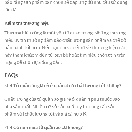
bảo rằng sản phẩm bạn chọn sẽ đáp ứng đủ nhu cầu sử dụng
lâu dài.
Kiểm tra thương hiệu
Thương hiệu cũng là một yếu tố quan trọng. Những thương
hiệu uy tín thường đảm bảo chất lượng sản phẩm và chế độ
bảo hành tốt hơn. Nếu bạn chưa biết rõ về thương hiệu nào,
hãy tham khảo ý kiến từ bạn bè hoặc tìm hiểu thông tin trên
mạng để chọn lựa đúng đắn.
FAQs
<h4
Tủ quần áo giá rẻ ở quận 4 có chất lượng tốt không?
Chất lượng của tủ quần áo giá rẻ ở quận 4 phụ thuộc vào
nhà sản xuất. Nhiều cơ sở sản xuất uy tín cung cấp sản
phẩm với chất lượng tốt và giá cả hợp lý.
<h4
Có nên mua tủ quần áo cũ không?