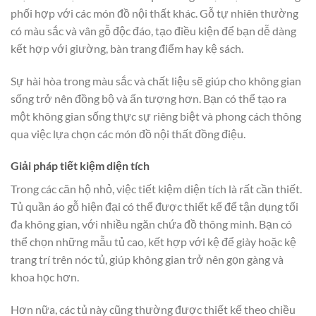
phối hợp với các món đồ nội thất khác. Gỗ tự nhiên thường
có màu sắc và vân gỗ độc đáo, tạo điều kiện để bạn dễ dàng
kết hợp với giường, bàn trang điểm hay kệ sách.
Sự hài hòa trong màu sắc và chất liệu sẽ giúp cho không gian
sống trở nên đồng bộ và ấn tượng hơn. Bạn có thể tạo ra
một không gian sống thực sự riêng biệt và phong cách thông
qua việc lựa chọn các món đồ nội thất đồng điệu.
Giải pháp tiết kiệm diện tích
Trong các căn hộ nhỏ, việc tiết kiệm diện tích là rất cần thiết.
Tủ quần áo gỗ hiện đại có thể được thiết kế để tận dụng tối
đa không gian, với nhiều ngăn chứa đồ thông minh. Bạn có
thể chọn những mẫu tủ cao, kết hợp với kệ để giày hoặc kệ
trang trí trên nóc tủ, giúp không gian trở nên gọn gàng và
khoa học hơn.
Hơn nữa, các tủ này cũng thường được thiết kế theo chiều