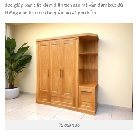
dọc, giúp bạn tiết kiệm diện tích sàn mà vẫn đảm bảo đủ
không gian lưu trữ cho quần áo và phụ kiện.
Tủ quần áo