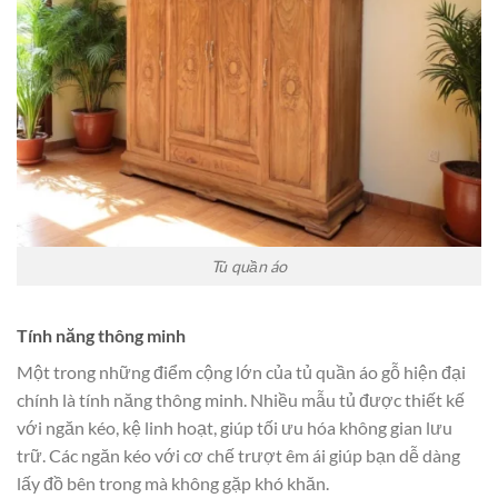
Tủ quần áo
Tính năng thông minh
Một trong những điểm cộng lớn của tủ quần áo gỗ hiện đại
chính là tính năng thông minh. Nhiều mẫu tủ được thiết kế
với ngăn kéo, kệ linh hoạt, giúp tối ưu hóa không gian lưu
trữ. Các ngăn kéo với cơ chế trượt êm ái giúp bạn dễ dàng
lấy đồ bên trong mà không gặp khó khăn.