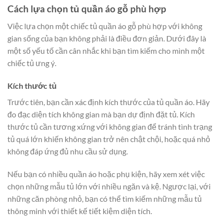
Cách lựa chọn tủ quần áo gỗ phù hợp
Việc lựa chọn một chiếc tủ quần áo gỗ phù hợp với không
gian sống của bạn không phải là điều đơn giản. Dưới đây là
một số yếu tố cần cân nhắc khi bạn tìm kiếm cho mình một
chiếc tủ ưng ý.
Kích thước tủ
Trước tiên, bạn cần xác định kích thước của tủ quần áo. Hãy
đo đạc diện tích không gian mà bạn dự định đặt tủ. Kích
thước tủ cần tương xứng với không gian để tránh tình trạng
tủ quá lớn khiến không gian trở nên chật chội, hoặc quá nhỏ
không đáp ứng đủ nhu cầu sử dụng.
Nếu bạn có nhiều quần áo hoặc phụ kiện, hãy xem xét việc
chọn những mẫu tủ lớn với nhiều ngăn và kệ. Ngược lại, với
những căn phòng nhỏ, bạn có thể tìm kiếm những mẫu tủ
thông minh với thiết kế tiết kiệm diện tích.