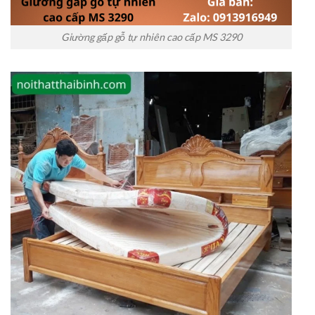
Giường gấp gỗ tự nhiên cao cấp MS 3290