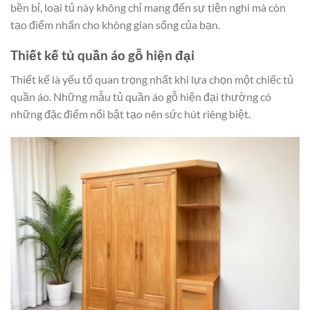
bền bỉ, loại tủ này không chỉ mang đến sự tiện nghi mà còn
tạo điểm nhấn cho không gian sống của bạn.
Thiết kế tủ quần áo gỗ hiện đại
Thiết kế là yếu tố quan trọng nhất khi lựa chọn một chiếc tủ
quần áo. Những mẫu tủ quần áo gỗ hiện đại thường có
những đặc điểm nổi bật tạo nên sức hút riêng biệt.