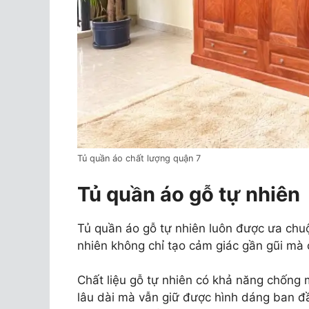
Tủ quần áo chất lượng quận 7
Tủ quần áo gỗ tự nhiên
Tủ quần áo gỗ tự nhiên luôn được ưa chu
nhiên không chỉ tạo cảm giác gần gũi mà
Chất liệu gỗ tự nhiên có khả năng chống 
lâu dài mà vẫn giữ được hình dáng ban đ