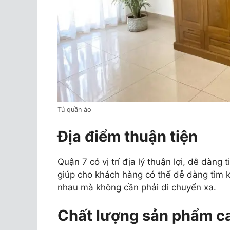
Tủ quần áo
Địa điểm thuận tiện
Quận 7 có vị trí địa lý thuận lợi, dễ dàng
giúp cho khách hàng có thể dễ dàng tìm
nhau mà không cần phải di chuyển xa.
Chất lượng sản phẩm c