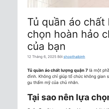
Tủ quần áo chất 
chọn hoàn hảo c
của bạn
12 Tháng 6, 2025
Bởi
shopthaibinh
Tủ quần áo chất lượng quận 7
là một phầ
đình. Không chỉ giúp tổ chức không gian
gu thẩm mỹ của chủ nhân.
Tại sao nên lựa chọ