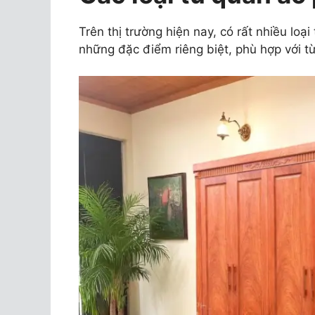
Trên thị trường hiện nay, có rất nhiều loạ
những đặc điểm riêng biệt, phù hợp với t