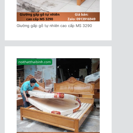
Giường gấp gỗ tự nhiên cao cấp MS 3290