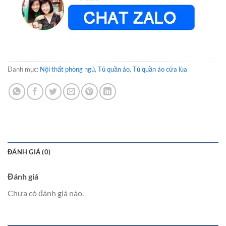
Danh mục:
Nội thất phòng ngủ
,
Tủ quần áo
,
Tủ quần áo cửa lùa
ĐÁNH GIÁ (0)
Đánh giá
Chưa có đánh giá nào.