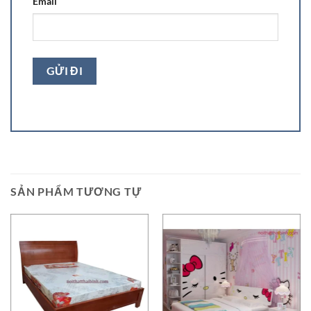
Email
SẢN PHẨM TƯƠNG TỰ