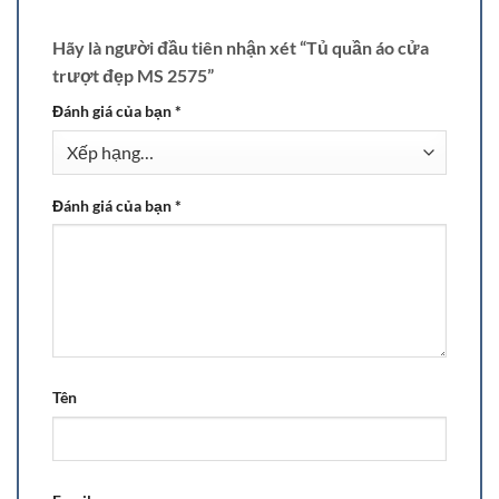
Hãy là người đầu tiên nhận xét “Tủ quần áo cửa
trượt đẹp MS 2575”
Đánh giá của bạn
*
Đánh giá của bạn
*
Tên