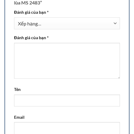
lùa MS 2483”
Đánh giá của bạn
*
Đánh giá của bạn
*
Tên
Email