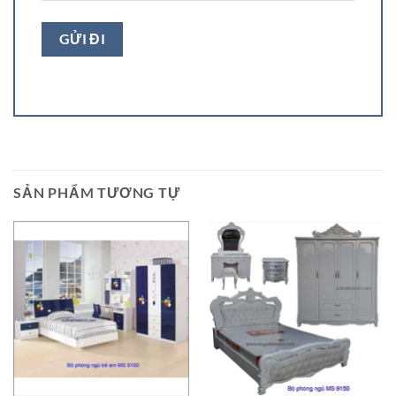
SẢN PHẨM TƯƠNG TỰ