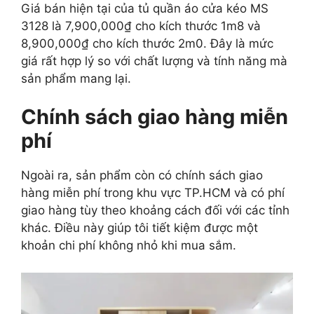
Giá bán hiện tại của tủ quần áo cửa kéo MS
3128 là 7,900,000₫ cho kích thước 1m8 và
8,900,000₫ cho kích thước 2m0. Đây là mức
giá rất hợp lý so với chất lượng và tính năng mà
sản phẩm mang lại.
Chính sách giao hàng miễn
phí
Ngoài ra, sản phẩm còn có chính sách giao
hàng miễn phí trong khu vực TP.HCM và có phí
giao hàng tùy theo khoảng cách đối với các tỉnh
khác. Điều này giúp tôi tiết kiệm được một
khoản chi phí không nhỏ khi mua sắm.