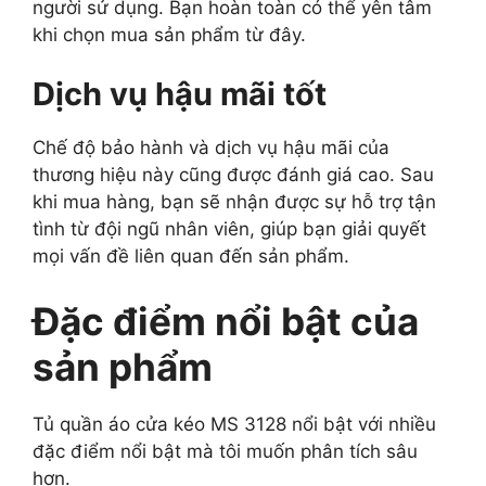
người sử dụng. Bạn hoàn toàn có thể yên tâm
khi chọn mua sản phẩm từ đây.
Dịch vụ hậu mãi tốt
Chế độ bảo hành và dịch vụ hậu mãi của
thương hiệu này cũng được đánh giá cao. Sau
khi mua hàng, bạn sẽ nhận được sự hỗ trợ tận
tình từ đội ngũ nhân viên, giúp bạn giải quyết
mọi vấn đề liên quan đến sản phẩm.
Đặc điểm nổi bật của
sản phẩm
Tủ quần áo cửa kéo MS 3128 nổi bật với nhiều
đặc điểm nổi bật mà tôi muốn phân tích sâu
hơn.