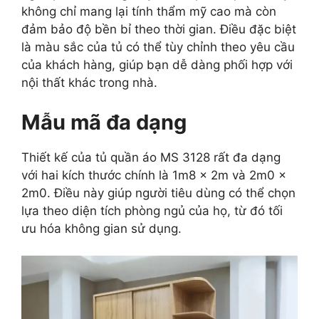
không chỉ mang lại tính thẩm mỹ cao mà còn
đảm bảo độ bền bỉ theo thời gian. Điều đặc biệt
là màu sắc của tủ có thể tùy chỉnh theo yêu cầu
của khách hàng, giúp bạn dễ dàng phối hợp với
nội thất khác trong nhà.
Mẫu mã đa dạng
Thiết kế của tủ quần áo MS 3128 rất đa dạng
với hai kích thước chính là 1m8 x 2m và 2m0 x
2m0. Điều này giúp người tiêu dùng có thể chọn
lựa theo diện tích phòng ngủ của họ, từ đó tối
ưu hóa không gian sử dụng.