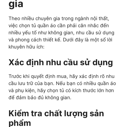
gia
Theo nhiều chuyên gia trong ngành nội thất,
việc chọn tủ quần áo cần phải cân nhắc đến
nhiều yếu tố như không gian, nhu cầu sử dụng
và phong cách thiết kế. Dưới đây là một số lời
khuyên hữu ích:
Xác định nhu cầu sử dụng
Trước khi quyết định mua, hãy xác định rõ nhu
cầu lưu trữ của bạn. Nếu bạn có nhiều quần áo
và phụ kiện, hãy chọn tủ có kích thước lớn hơn
để đảm bảo đủ không gian.
Kiểm tra chất lượng sản
phẩm