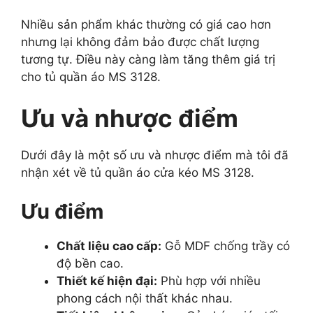
Nhiều sản phẩm khác thường có giá cao hơn
nhưng lại không đảm bảo được chất lượng
tương tự. Điều này càng làm tăng thêm giá trị
cho tủ quần áo MS 3128.
Ưu và nhược điểm
Dưới đây là một số ưu và nhược điểm mà tôi đã
nhận xét về tủ quần áo cửa kéo MS 3128.
Ưu điểm
Chất liệu cao cấp:
Gỗ MDF chống trầy có
độ bền cao.
Thiết kế hiện đại:
Phù hợp với nhiều
phong cách nội thất khác nhau.