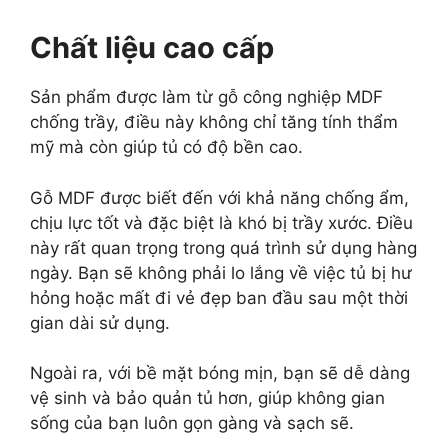
Chất liệu cao cấp
Sản phẩm được làm từ gỗ công nghiệp MDF
chống trầy, điều này không chỉ tăng tính thẩm
mỹ mà còn giúp tủ có độ bền cao.
Gỗ MDF được biết đến với khả năng chống ẩm,
chịu lực tốt và đặc biệt là khó bị trầy xước. Điều
này rất quan trọng trong quá trình sử dụng hàng
ngày. Bạn sẽ không phải lo lắng về việc tủ bị hư
hỏng hoặc mất đi vẻ đẹp ban đầu sau một thời
gian dài sử dụng.
Ngoài ra, với bề mặt bóng mịn, bạn sẽ dễ dàng
vệ sinh và bảo quản tủ hơn, giúp không gian
sống của bạn luôn gọn gàng và sạch sẽ.