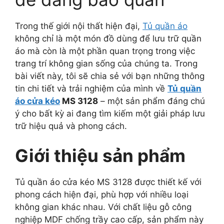
Trong thế giới nội thất hiện đại,
Tủ quần áo
không chỉ là một món đồ dùng để lưu trữ quần
áo mà còn là một phần quan trọng trong việc
trang trí không gian sống của chúng ta. Trong
bài viết này, tôi sẽ chia sẻ với bạn những thông
tin chi tiết và trải nghiệm của mình về
Tủ quần
áo cửa kéo
MS 3128
– một sản phẩm đáng chú
ý cho bất kỳ ai đang tìm kiếm một giải pháp lưu
trữ hiệu quả và phong cách.
Giới thiệu sản phẩm
Tủ quần áo cửa kéo MS 3128 được thiết kế với
phong cách hiện đại, phù hợp với nhiều loại
không gian khác nhau. Với chất liệu gỗ công
nghiệp MDF chống trầy cao cấp, sản phẩm này