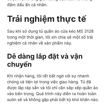
đậm dấu ấn cá nhân.
Trải nghiệm thực tế
Sau khi sử dụng tủ quần áo cửa kéo MS 3128
trong một thời gian, tôi xin chia sẻ một số trải
nghiệm cá nhân về sản phẩm này.
Dễ dàng lắp đặt và vận
chuyển
Khi nhận hàng, tôi rất bất ngờ với sự nhanh
chóng và tiện lợi trong việc giao hàng. Tủ đã
được lắp ráp sẵn và tôi chỉ cần sắp xếp quần áo
vào bên trong. Quá trình này diễn ra hoàn toàn
suôn sẻ và không gặp phải bất kỳ khó khăn nào.