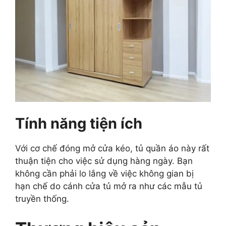
Tính năng tiện ích
Với cơ chế đóng mở cửa kéo, tủ quần áo này rất
thuận tiện cho việc sử dụng hàng ngày. Bạn
không cần phải lo lắng về việc không gian bị
hạn chế do cánh cửa tủ mở ra như các mẫu tủ
truyền thống.