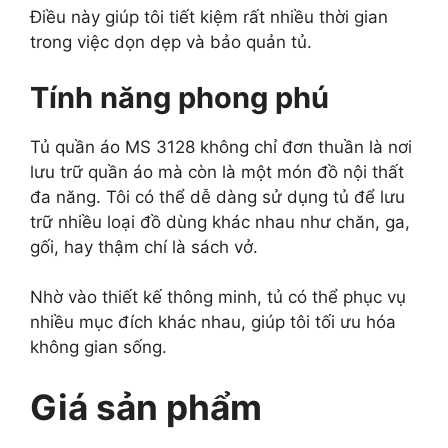
Điều này giúp tôi tiết kiệm rất nhiều thời gian
trong việc dọn dẹp và bảo quản tủ.
Tính năng phong phú
Tủ quần áo MS 3128 không chỉ đơn thuần là nơi
lưu trữ quần áo mà còn là một món đồ nội thất
đa năng. Tôi có thể dễ dàng sử dụng tủ để lưu
trữ nhiều loại đồ dùng khác nhau như chăn, ga,
gối, hay thậm chí là sách vở.
Nhờ vào thiết kế thông minh, tủ có thể phục vụ
nhiều mục đích khác nhau, giúp tôi tối ưu hóa
không gian sống.
Giá sản phẩm