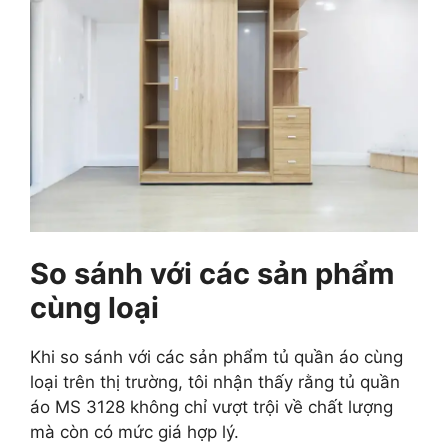
So sánh với các sản phẩm
cùng loại
Khi so sánh với các sản phẩm tủ quần áo cùng
loại trên thị trường, tôi nhận thấy rằng tủ quần
áo MS 3128 không chỉ vượt trội về chất lượng
mà còn có mức giá hợp lý.