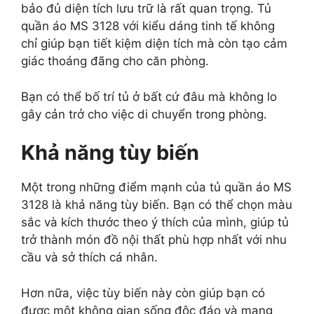
bảo đủ diện tích lưu trữ là rất quan trọng. Tủ
quần áo MS 3128 với kiểu dáng tinh tế không
chỉ giúp bạn tiết kiệm diện tích mà còn tạo cảm
giác thoáng đãng cho căn phòng.
Bạn có thể bố trí tủ ở bất cứ đâu mà không lo
gây cản trở cho việc di chuyển trong phòng.
Khả năng tùy biến
Một trong những điểm mạnh của tủ quần áo MS
3128 là khả năng tùy biến. Bạn có thể chọn màu
sắc và kích thước theo ý thích của mình, giúp tủ
trở thành món đồ nội thất phù hợp nhất với nhu
cầu và sở thích cá nhân.
Hơn nữa, việc tùy biến này còn giúp bạn có
được một không gian sống độc đáo và mang