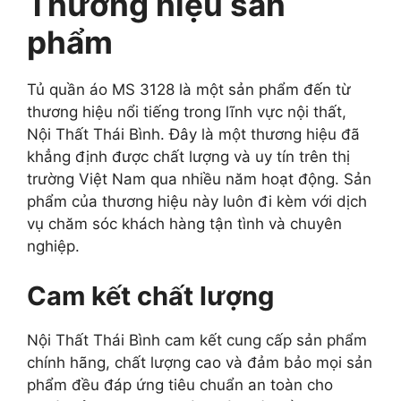
Thương hiệu sản
phẩm
Tủ quần áo MS 3128 là một sản phẩm đến từ
thương hiệu nổi tiếng trong lĩnh vực nội thất,
Nội Thất Thái Bình. Đây là một thương hiệu đã
khẳng định được chất lượng và uy tín trên thị
trường Việt Nam qua nhiều năm hoạt động. Sản
phẩm của thương hiệu này luôn đi kèm với dịch
vụ chăm sóc khách hàng tận tình và chuyên
nghiệp.
Cam kết chất lượng
Nội Thất Thái Bình cam kết cung cấp sản phẩm
chính hãng, chất lượng cao và đảm bảo mọi sản
phẩm đều đáp ứng tiêu chuẩn an toàn cho