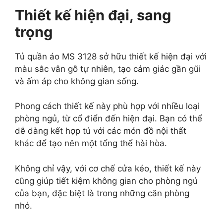
Thiết kế hiện đại, sang
trọng
Tủ quần áo MS 3128 sở hữu thiết kế hiện đại với
màu sắc vân gỗ tự nhiên, tạo cảm giác gần gũi
và ấm áp cho không gian sống.
Phong cách thiết kế này phù hợp với nhiều loại
phòng ngủ, từ cổ điển đến hiện đại. Bạn có thể
dễ dàng kết hợp tủ với các món đồ nội thất
khác để tạo nên một tổng thể hài hòa.
Không chỉ vậy, với cơ chế cửa kéo, thiết kế này
cũng giúp tiết kiệm không gian cho phòng ngủ
của bạn, đặc biệt là trong những căn phòng
nhỏ.