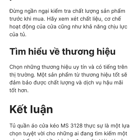
Đừng ngần ngại kiểm tra chất lượng sản phẩm
trước khi mua. Hãy xem xét chất liệu, cơ chế
hoạt động của cửa cũng như khả năng chịu lực
của tủ.
Tìm hiểu về thương hiệu
Chọn những thương hiệu uy tín và có tiếng trên
thị trường. Một sản phẩm từ thương hiệu tốt sẽ
đảm bảo được chất lượng và dịch vụ hậu mãi
tốt hơn.
Kết luận
Tủ quần áo cửa kéo MS 3128 thực sự là một lựa
chọn tuyệt vời cho những ai đang tìm kiếm một