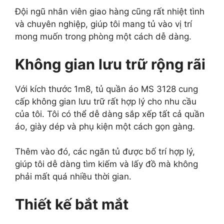
Đội ngũ nhân viên giao hàng cũng rất nhiệt tình
và chuyên nghiệp, giúp tôi mang tủ vào vị trí
mong muốn trong phòng một cách dễ dàng.
Không gian lưu trữ rộng rãi
Với kích thước 1m8, tủ quần áo MS 3128 cung
cấp không gian lưu trữ rất hợp lý cho nhu cầu
của tôi. Tôi có thể dễ dàng sắp xếp tất cả quần
áo, giày dép và phụ kiện một cách gọn gàng.
Thêm vào đó, các ngăn tủ được bố trí hợp lý,
giúp tôi dễ dàng tìm kiếm và lấy đồ mà không
phải mất quá nhiều thời gian.
Thiết kế bắt mắt