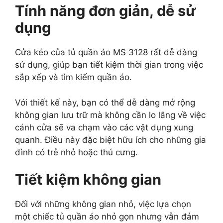
Tính năng đơn giản, dễ sử
dụng
Cửa kéo của tủ quần áo MS 3128 rất dễ dàng
sử dụng, giúp bạn tiết kiệm thời gian trong việc
sắp xếp và tìm kiếm quần áo.
Với thiết kế này, bạn có thể dễ dàng mở rộng
không gian lưu trữ mà không cần lo lắng về việc
cánh cửa sẽ va chạm vào các vật dụng xung
quanh. Điều này đặc biệt hữu ích cho những gia
đình có trẻ nhỏ hoặc thú cưng.
Tiết kiệm không gian
Đối với những không gian nhỏ, việc lựa chọn
một chiếc tủ quần áo nhỏ gọn nhưng vẫn đảm