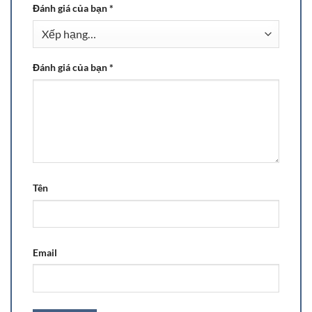
Đánh giá của bạn
*
Đánh giá của bạn
*
Tên
Email