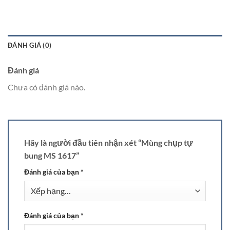
ĐÁNH GIÁ (0)
Đánh giá
Chưa có đánh giá nào.
Hãy là người đầu tiên nhận xét “Mùng chụp tự
bung MS 1617”
Đánh giá của bạn
*
Đánh giá của bạn
*