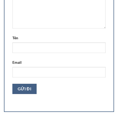
Tên
Email