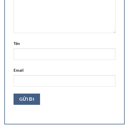
Tên
Email