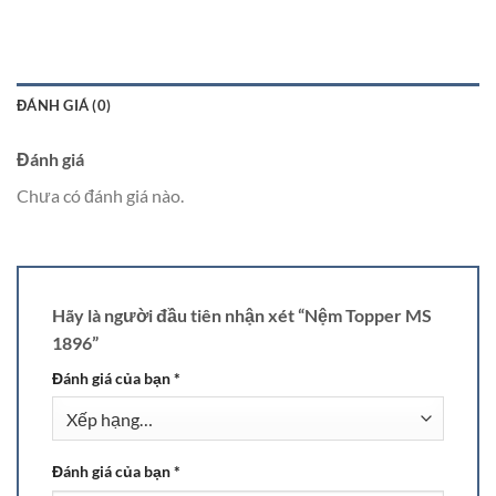
ĐÁNH GIÁ (0)
Đánh giá
Chưa có đánh giá nào.
Hãy là người đầu tiên nhận xét “Nệm Topper MS
1896”
Đánh giá của bạn
*
Đánh giá của bạn
*