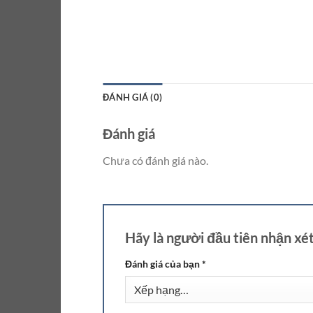
ĐÁNH GIÁ (0)
Đánh giá
Chưa có đánh giá nào.
Hãy là người đầu tiên nhận 
Đánh giá của bạn
*