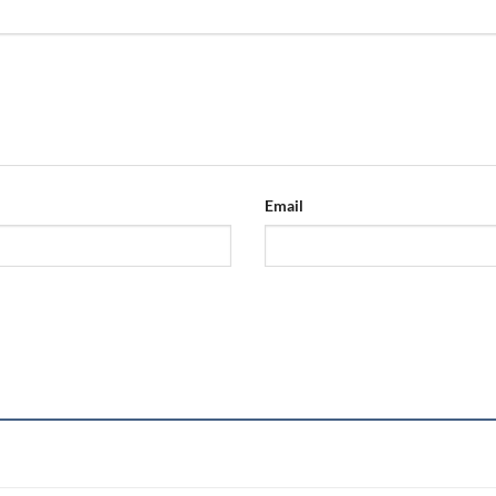
Email