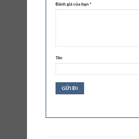
Đánh giá của bạn
*
Tên