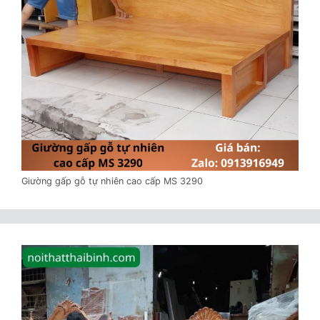
Giường gấp gỗ tự nhiên cao cấp MS 3290