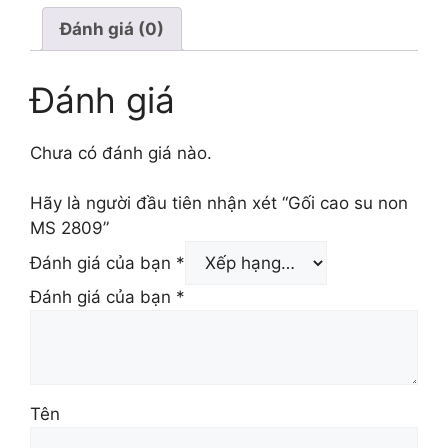
Đánh giá (0)
Đánh giá
Chưa có đánh giá nào.
Hãy là người đầu tiên nhận xét “Gối cao su non
MS 2809”
Đánh giá của bạn
*
Đánh giá của bạn
*
Tên