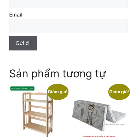
Email
Sản phẩm tương tự
Giảm giá!
Giảm giá!