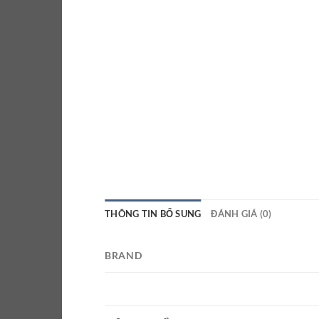
THÔNG TIN BỔ SUNG
ĐÁNH GIÁ (0)
BRAND