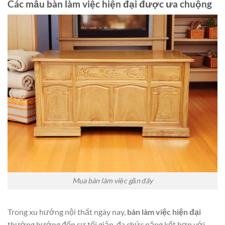
Các mẫu bàn làm việc hiện đại được ưa chuộng
Mua bàn làm việc gần đây
Trong xu hướng nội thất ngày nay,
bàn làm việc hiện đại
thường hướng đến sự tối giản, đa chức năng kết hợp với