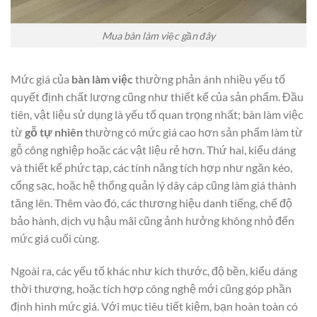
Mua bàn làm việc gần đây
Mức giá của
bàn làm việc
thường phản ánh nhiều yếu tố
quyết định chất lượng cũng như thiết kế của sản phẩm. Đầu
tiên, vật liệu sử dụng là yếu tố quan trọng nhất; bàn làm việc
từ
gỗ tự nhiên
thường có mức giá cao hơn sản phẩm làm từ
gỗ công nghiệp hoặc các vật liệu rẻ hơn. Thứ hai, kiểu dáng
và thiết kế phức tạp, các tính năng tích hợp như ngăn kéo,
cổng sạc, hoặc hệ thống quản lý dây cáp cũng làm giá thành
tăng lên. Thêm vào đó, các thương hiệu danh tiếng, chế độ
bảo hành, dịch vụ hậu mãi cũng ảnh hưởng không nhỏ đến
mức giá cuối cùng.
Ngoài ra, các yếu tố khác như kích thước, độ bền, kiểu dáng
thời thượng, hoặc tích hợp công nghệ mới cũng góp phần
định hình mức giá. Với mục tiêu tiết kiệm, bạn hoàn toàn có