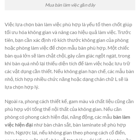
Mua bàn làm việc gần đây
Việc lựa chọn bàn làm việc phù hợp là yếu tố then chốt giúp
tối ưu hóa không gian và nâng cao hiệu quả làm việc. Trước
tiên, bạn cần xác định rõ kích thước không gian của phòng
hoặc phòng làm việc để chọn mẫu bàn phù hợp. Một chiếc
bàn quá lớn sẽ làm chật chội, gây cảm giác ngột ngạt, trong
khi bàn quá nhỏ lại thiếu diện tích để làm việc hoặc lưu trữ
các vật dụng cần thiết. Nếu không gian hạn chế, các mẫu bàn
nhỏ, tích hợp nhiều chức năng hoặc dạng chân chữ L sẽ là
lựa chọn hợp lý.
Ngoài ra, phong cách thiết kế, gam màu và chất liệu cũng cần
phù hợp với tổng thể nội thất của không gian. Nếu căn
phòng có phong cách hiện đại, năng động, các mẫu
bàn làm
việc hiện đại
như bàn chân sắt, bàn laminate sẽ phù hợp
hơn. Ngược lại, nếu không gian theo phong cách cổ điển,