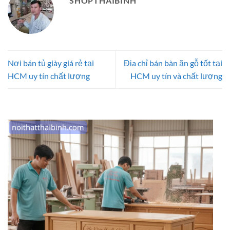
SHOPTHAIBINH
Nơi bán tủ giày giá rẻ tại
Địa chỉ bán bàn ăn gỗ tốt tại
HCM uy tín chất lượng
HCM uy tín và chất lượng