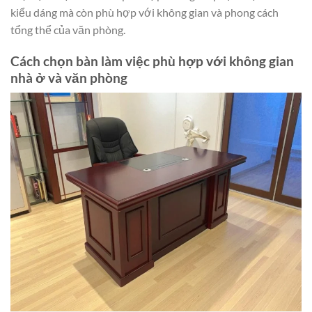
kiểu dáng mà còn phù hợp với không gian và phong cách
tổng thể của văn phòng.
Cách chọn bàn làm việc phù hợp với không gian
nhà ở và văn phòng