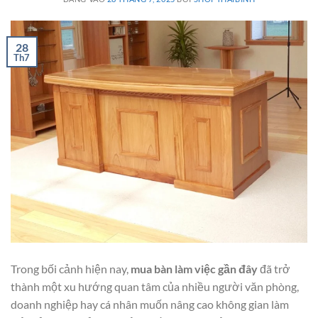
28
Th7
Trong bối cảnh hiện nay,
mua bàn làm việc gần đây
đã trở
thành một xu hướng quan tâm của nhiều người văn phòng,
doanh nghiệp hay cá nhân muốn nâng cao không gian làm