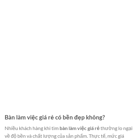
Bàn làm việc giá rẻ có bền đẹp không?
Nhiều khách hàng khi tìm
bàn làm việc giá rẻ
thường lo ngại
về độ bền và chất lượng của sản phẩm. Thực tế, mức giá