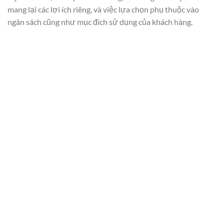
mang lại các lợi ích riêng, và việc lựa chọn phụ thuộc vào
ngân sách cũng như mục đích sử dụng của khách hàng.