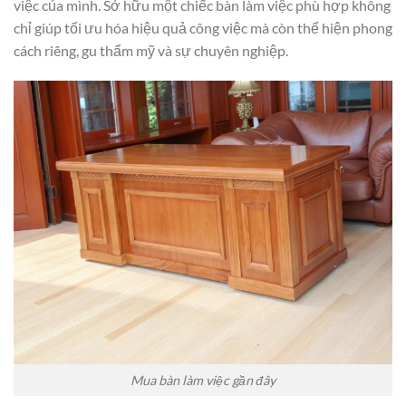
việc của mình. Sở hữu một chiếc bàn làm việc phù hợp không
chỉ giúp tối ưu hóa hiệu quả công việc mà còn thể hiện phong
cách riêng, gu thẩm mỹ và sự chuyên nghiệp.
Mua bàn làm việc gần đây