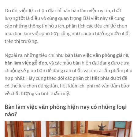
Do đó, việc lựa chọn địa chỉ bán bàn làm việc uy tín, chất
lượng tốt là điều vô cùng quan trọng. Bài viết này sẽ cung
cấp những thông tin hữu ích, phân tích các tiêu chí để chọn
mua bàn làm việc phù hợp cũng như các xu hướng mới nhất
trên thị trường.
Ngoài ra, những tiêu chí như
bàn làm việc văn phòng giá rẻ
,
bàn làm việc gỗ đẹp
, và các mẫu bàn hiện đại đang được ưa
chuộng sẽ giúp bạn dễ dàng cân nhắc và tìm ra sản phẩm phù
hợp nhất. Hãy cùng theo dõi các phần chi tiết phía dưới để
có thể lựa chọn đúng đắn, tiết kiệm chi phí mà vẫn đảm bảo
về chất lượng và tính thẩm mỹ.
Bàn làm việc văn phòng hiện nay có những loại
nào?