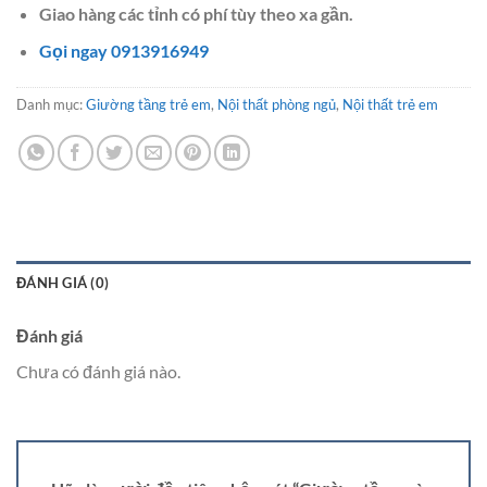
Giao hàng các tỉnh có phí tùy theo xa gần.
Gọi ngay 0913916949
Danh mục:
Giường tầng trẻ em
,
Nội thất phòng ngủ
,
Nội thất trẻ em
ĐÁNH GIÁ (0)
Đánh giá
Chưa có đánh giá nào.