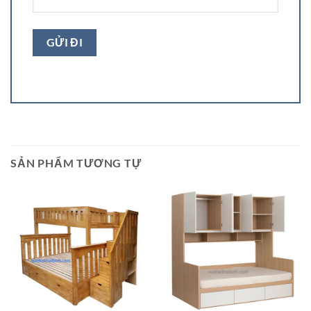
SẢN PHẨM TƯƠNG TỰ