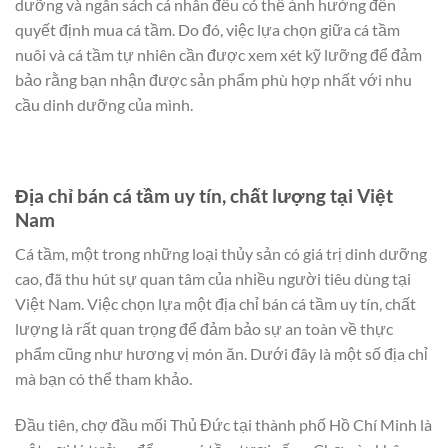
dưỡng và ngân sách cá nhân đều có thể ảnh hưởng đến
quyết định mua cá tầm. Do đó, việc lựa chọn giữa cá tầm
nuôi và cá tầm tự nhiên cần được xem xét kỹ lưỡng để đảm
bảo rằng bạn nhận được sản phẩm phù hợp nhất với nhu
cầu dinh dưỡng của mình.
Địa chỉ bán cá tầm uy tín, chất lượng tại Việt
Nam
Cá tầm, một trong những loại thủy sản có giá trị dinh dưỡng
cao, đã thu hút sự quan tâm của nhiều người tiêu dùng tại
Việt Nam. Việc chọn lựa một địa chỉ bán cá tầm uy tín, chất
lượng là rất quan trọng để đảm bảo sự an toàn về thực
phẩm cũng như hương vị món ăn. Dưới đây là một số địa chỉ
mà bạn có thể tham khảo.
Đầu tiên, chợ đầu mối Thủ Đức tại thành phố Hồ Chí Minh là