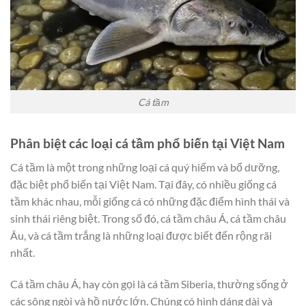
Cá tầm
Phân biệt các loại cá tầm phổ biến tại Việt Nam
Cá tầm là một trong những loại cá quý hiếm và bổ dưỡng,
đặc biệt phổ biến tại Việt Nam. Tại đây, có nhiều giống cá
tầm khác nhau, mỗi giống cá có những đặc điểm hình thái và
sinh thái riêng biệt. Trong số đó, cá tầm châu Á, cá tầm châu
Âu, và cá tầm trắng là những loại được biết đến rộng rãi
nhất.
Cá tầm châu Á, hay còn gọi là cá tầm Siberia, thường sống ở
các sông ngòi và hồ nước lớn. Chúng có hình dáng dài và