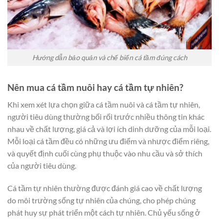
Hướng dẫn bảo quản và chế biến cá tầm đúng cách
Nên mua cá tầm nuôi hay cá tầm tự nhiên?
Khi xem xét lựa chọn giữa cá tầm nuôi và cá tầm tự nhiên,
người tiêu dùng thường bối rối trước nhiều thông tin khác
nhau về chất lượng, giá cả và lợi ích dinh dưỡng của mỗi loại.
Mỗi loại cá tầm đều có những ưu điểm và nhược điểm riêng,
và quyết định cuối cùng phụ thuộc vào nhu cầu và sở thích
của người tiêu dùng.
Cá tầm tự nhiên thường được đánh giá cao về chất lượng
do môi trường sống tự nhiên của chúng, cho phép chúng
phát huy sự phát triển một cách tự nhiên. Chủ yếu sống ở