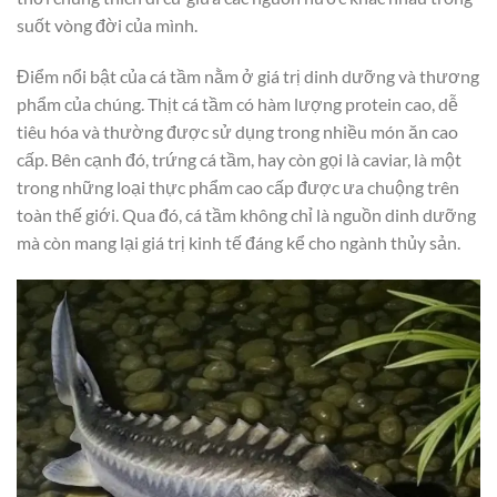
suốt vòng đời của mình.
Điểm nổi bật của cá tầm nằm ở giá trị dinh dưỡng và thương
phẩm của chúng. Thịt cá tầm có hàm lượng protein cao, dễ
tiêu hóa và thường được sử dụng trong nhiều món ăn cao
cấp. Bên cạnh đó, trứng cá tầm, hay còn gọi là caviar, là một
trong những loại thực phẩm cao cấp được ưa chuộng trên
toàn thế giới. Qua đó, cá tầm không chỉ là nguồn dinh dưỡng
mà còn mang lại giá trị kinh tế đáng kể cho ngành thủy sản.