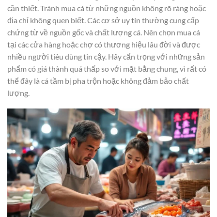
cần thiết. Tránh mua cá từ những nguồn không rõ ràng hoặc
địa chỉ không quen biết. Các cơ sở uy tín thường cung cấp
chứng từ về nguồn gốc và chất lượng cá. Nên chọn mua cá
tại các cửa hàng hoặc chợ có thương hiệu lâu đời và được
nhiều người tiêu dùng tin cậy. Hãy cẩn trọng với những sản
phẩm có giá thành quá thấp so với mặt bằng chung, vì rất có
thể đây là cá tầm bị pha trộn hoặc không đảm bảo chất
lượng.