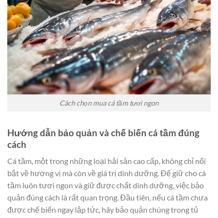
Cách chọn mua cá tầm tươi ngon
Hướng dẫn bảo quản và chế biến cá tầm đúng
cách
Cá tầm, một trong những loại hải sản cao cấp, không chỉ nổi
bật về hương vị mà còn về giá trị dinh dưỡng. Để giữ cho cá
tầm luôn tươi ngon và giữ được chất dinh dưỡng, việc bảo
quản đúng cách là rất quan trọng. Đầu tiên, nếu cá tầm chưa
được chế biến ngay lập tức, hãy bảo quản chúng trong tủ