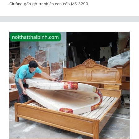
Giường gấp gỗ tự nhiên cao cấp MS 3290