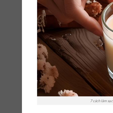
7 cách làm sạc