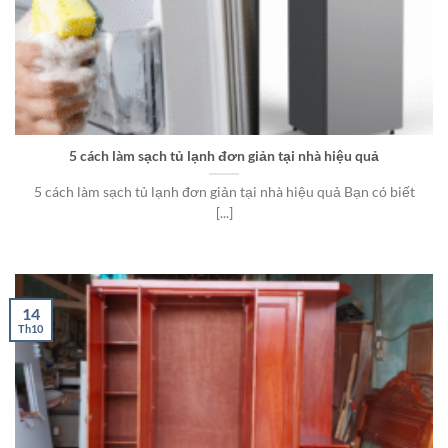
5 cách làm sạch tủ lạnh đơn giản tại nhà hiệu quả
5 cách làm sạch tủ lạnh đơn giản tại nhà hiệu quả Bạn có biết
[...]
14
Th10