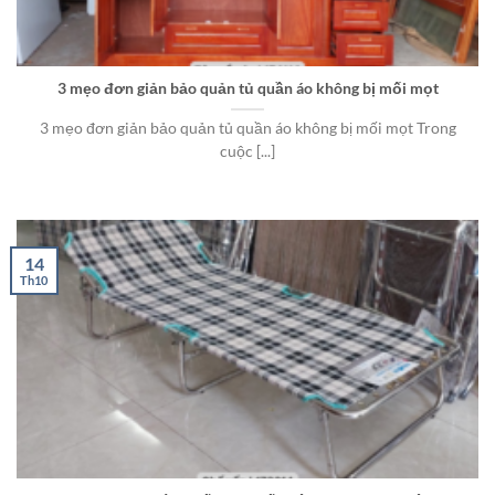
3 mẹo đơn giản bảo quản tủ quần áo không bị mối mọt
3 mẹo đơn giản bảo quản tủ quần áo không bị mối mọt Trong
cuộc [...]
14
Th10