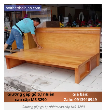
Giường gấp gỗ tự nhiên cao cấp MS 3290