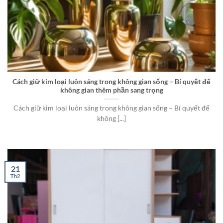
Cách giữ kim loại luôn sáng trong không gian sống – Bí quyết để
không gian thêm phần sang trọng
Cách giữ kim loại luôn sáng trong không gian sống – Bí quyết để
không [...]
21
Th2