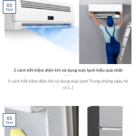
01
Th11
5 cách tiết kiệm điện khi sử dụng máy lạnh hiệu quả nhất
5 cách tiết kiệm điện khi sử dụng máy lạnh Trong những ngày hè
oi [...]
01
Th11