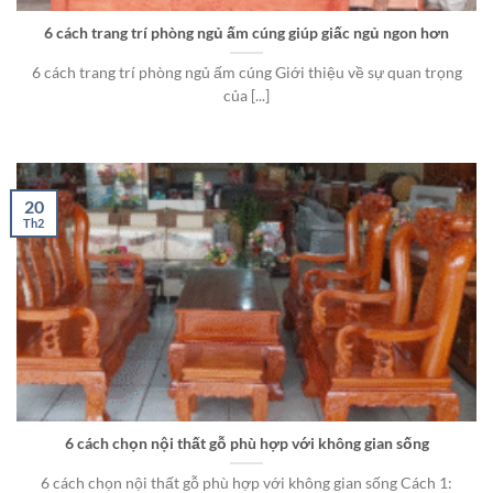
6 cách trang trí phòng ngủ ấm cúng giúp giấc ngủ ngon hơn
6 cách trang trí phòng ngủ ấm cúng Giới thiệu về sự quan trọng
của [...]
20
Th2
6 cách chọn nội thất gỗ phù hợp với không gian sống
6 cách chọn nội thất gỗ phù hợp với không gian sống Cách 1: