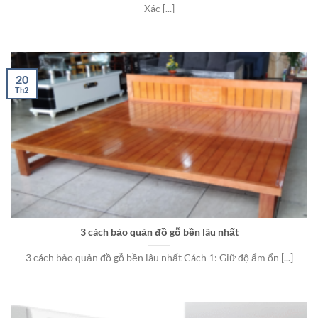
Xác [...]
20
Th2
3 cách bảo quản đồ gỗ bền lâu nhất
3 cách bảo quản đồ gỗ bền lâu nhất Cách 1: Giữ độ ẩm ổn [...]