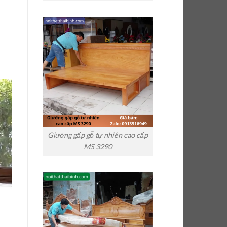
Giường gấp gỗ tự nhiên cao cấp
MS 3290