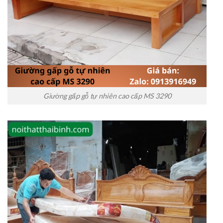
Giường gấp gỗ tự nhiên cao cấp MS 3290