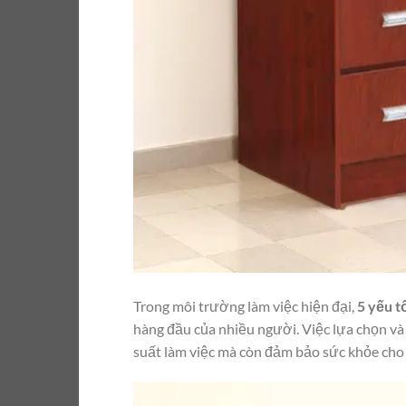
Trong môi trường làm việc hiện đại,
5 yếu t
hàng đầu của nhiều người. Việc lựa chọn và 
suất làm việc mà còn đảm bảo sức khỏe cho