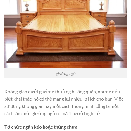
giường ngủ
Không gian dưới giường thường bị lãng quên, nhưng nếu
biết khai thác, nó có thể mang lại nhiều lợi ích cho bạn. Việc
sử dụng không gian này một cách thông minh cũng là một
cách làm mới giường ngủ cũ mà ít người nghĩ tới.
Tổ chức ngăn kéo hoặc thùng chứa