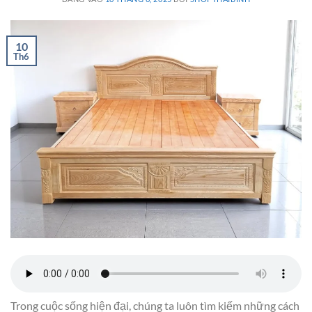
10
Th6
Trong cuộc sống hiện đại, chúng ta luôn tìm kiếm những cách