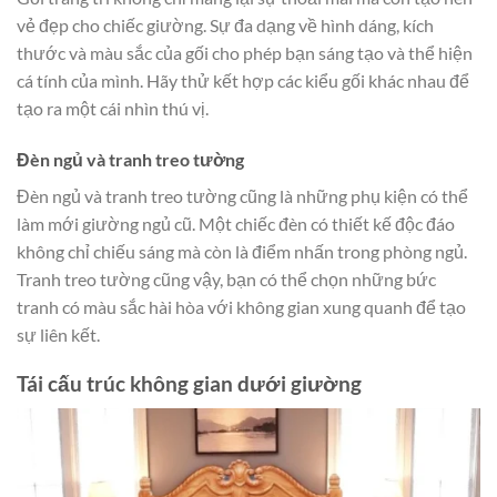
vẻ đẹp cho chiếc giường. Sự đa dạng về hình dáng, kích
thước và màu sắc của gối cho phép bạn sáng tạo và thể hiện
cá tính của mình. Hãy thử kết hợp các kiểu gối khác nhau để
tạo ra một cái nhìn thú vị.
Đèn ngủ và tranh treo tường
Đèn ngủ và tranh treo tường cũng là những phụ kiện có thể
làm mới giường ngủ cũ. Một chiếc đèn có thiết kế độc đáo
không chỉ chiếu sáng mà còn là điểm nhấn trong phòng ngủ.
Tranh treo tường cũng vậy, bạn có thể chọn những bức
tranh có màu sắc hài hòa với không gian xung quanh để tạo
sự liên kết.
Tái cấu trúc không gian dưới giường