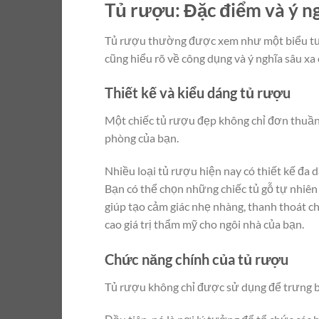
Tủ rượu: Đặc điểm và ý ng
Tủ rượu thường được xem như một biểu tượn
cũng hiểu rõ về công dụng và ý nghĩa sâu xa
Thiết kế và kiểu dáng tủ rượu
Một chiếc tủ rượu đẹp không chỉ đơn thuần 
phòng của bạn.
Nhiều loại tủ rượu hiện nay có thiết kế đa 
Bạn có thể chọn những chiếc tủ gỗ tự nhiên
giúp tạo cảm giác nhẹ nhàng, thanh thoát c
cao giá trị thẩm mỹ cho ngôi nhà của bạn.
Chức năng chính của tủ rượu
Tủ rượu không chỉ được sử dụng để trưng bà