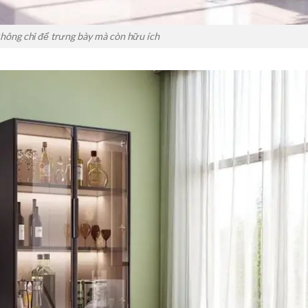
hông chỉ để trưng bày mà còn hữu ích