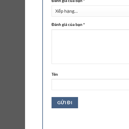
Đánh giá của bạn
*
Đánh giá của bạn
*
Tên