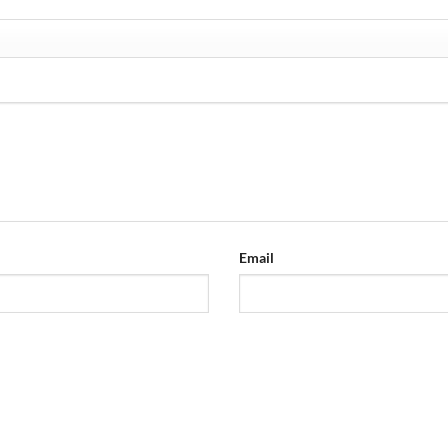
Email