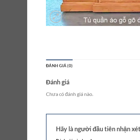
ĐÁNH GIÁ (0)
Đánh giá
Chưa có đánh giá nào.
Hãy là người đầu tiên nhận xé