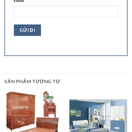
Email
SẢN PHẨM TƯƠNG TỰ