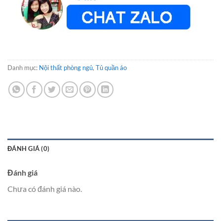
Danh mục:
Nội thất phòng ngủ
,
Tủ quần áo
ĐÁNH GIÁ (0)
Đánh giá
Chưa có đánh giá nào.