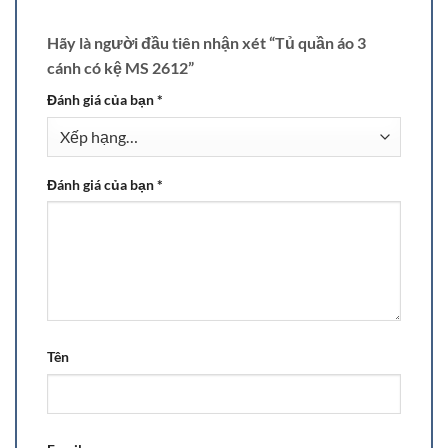
Hãy là người đầu tiên nhận xét “Tủ quần áo 3
cánh có kệ MS 2612”
Đánh giá của bạn
*
Đánh giá của bạn
*
Tên