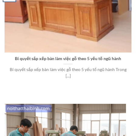
Bí quyết sắp xếp bàn làm việc gỗ theo 5 yếu tố ngũ hành
Bí quyết sắp xếp bàn làm việc gỗ theo 5 yếu tố ngũ hành Trong
[...]