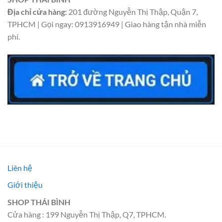
Địa chỉ cửa hàng:
201 đường Nguyễn Thị Thập, Quận 7,
TPHCM | Gọi ngay: 0913916949 | Giao hàng tận nhà miễn
phí.
Liên hệ
Giới thiệu
SHOP THÁI BÌNH
Cửa hàng : 199 Nguyễn Thị Thập, Q7, TPHCM.