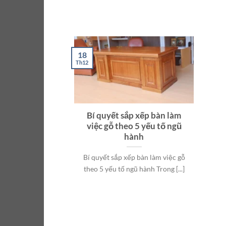
18
Th12
Bí quyết sắp xếp bàn làm
việc gỗ theo 5 yếu tố ngũ
hành
Bí quyết sắp xếp bàn làm việc gỗ
theo 5 yếu tố ngũ hành Trong [...]