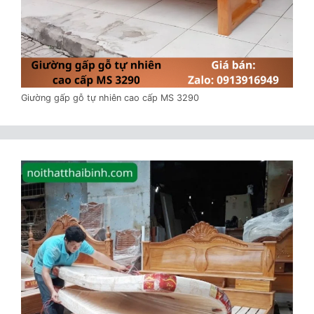
Giường gấp gỗ tự nhiên cao cấp MS 3290