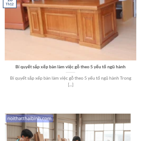
Th12
Bí quyết sắp xếp bàn làm việc gỗ theo 5 yếu tố ngũ hành
Bí quyết sắp xếp bàn làm việc gỗ theo 5 yếu tố ngũ hành Trong
[...]