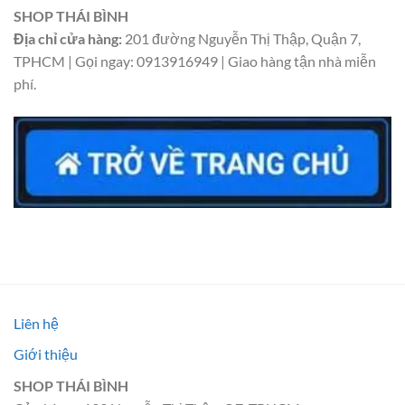
SHOP THÁI BÌNH
Địa chỉ cửa hàng:
201 đường Nguyễn Thị Thập, Quận 7,
TPHCM | Gọi ngay: 0913916949 | Giao hàng tận nhà miễn
phí.
Liên hệ
Giới thiệu
SHOP THÁI BÌNH