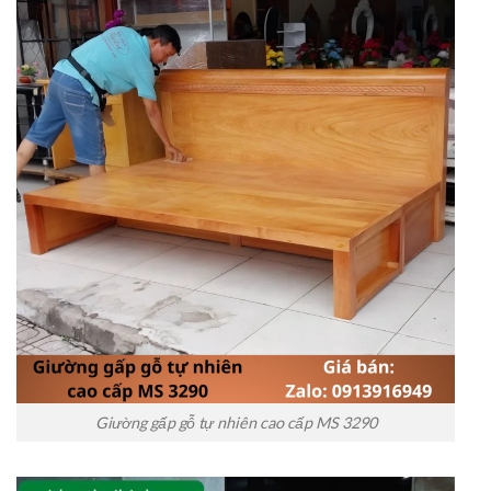
Giường gấp gỗ tự nhiên cao cấp MS 3290