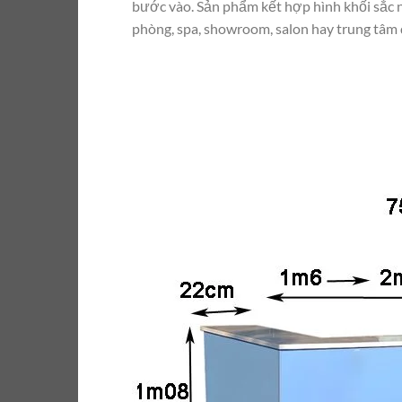
bước vào. Sản phẩm kết hợp hình khối sắc n
phòng, spa, showroom, salon hay trung tâm 