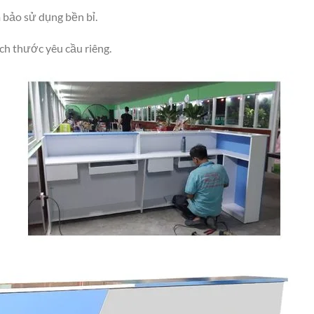
 bảo sử dụng bền bỉ.
ch thước yêu cầu riêng.