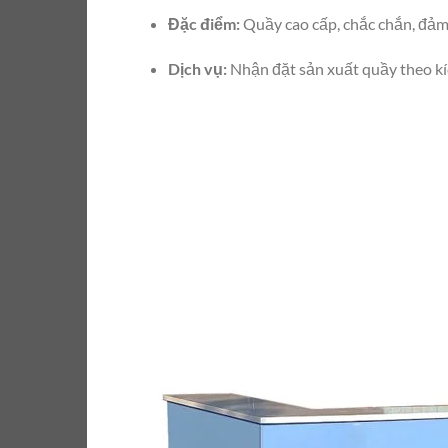
Đặc điểm:
Quầy cao cấp, chắc chắn, đảm
Dịch vụ:
Nhận đặt sản xuất quầy theo kí