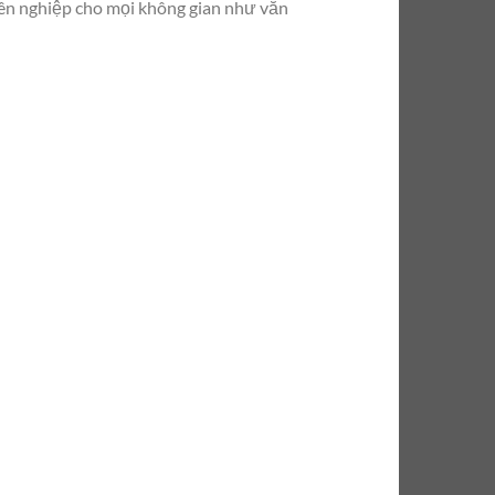
yên nghiệp cho mọi không gian như văn