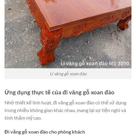
Li văng gỗ xoan đào
Ứng dụng thực tế của đi văng gỗ xoan đào
Nhờ thiết kế linh hoạt, đi văng gỗ xoan đào có thể sử dụng
trong nhiều không gian khác nhau, mang lại sự tiện nghi và
tính thẩm mỹ cao.
Đi văng gỗ xoan đào cho phòng khách