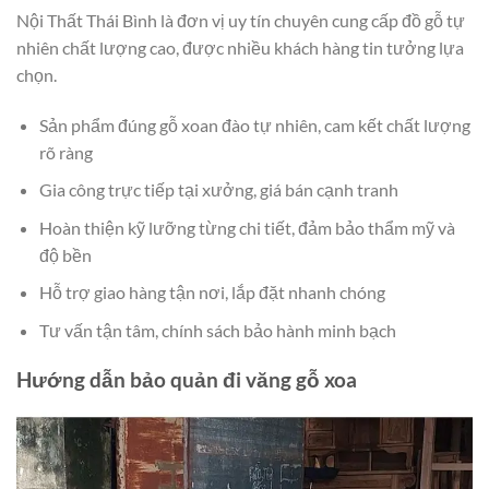
Nội Thất Thái Bình là đơn vị uy tín chuyên cung cấp đồ gỗ tự
nhiên chất lượng cao, được nhiều khách hàng tin tưởng lựa
chọn.
Sản phẩm đúng gỗ xoan đào tự nhiên, cam kết chất lượng
rõ ràng
Gia công trực tiếp tại xưởng, giá bán cạnh tranh
Hoàn thiện kỹ lưỡng từng chi tiết, đảm bảo thẩm mỹ và
độ bền
Hỗ trợ giao hàng tận nơi, lắp đặt nhanh chóng
Tư vấn tận tâm, chính sách bảo hành minh bạch
Hướng dẫn bảo quản đi văng gỗ xoa