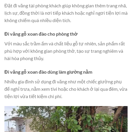
Đặt đi văng tại phòng khách giúp không gian thêm trang nhã,
lịch sự, đồng thời là nơi tiếp khách hoặc nghỉ ngơi tiện lợi mà
không chiếm quá nhiều diện tích.
Đi văng gỗ xoan đào cho phòng thờ
Với màu sắc trầm ấm và chất liệu gỗ tự nhiên, sản phẩm rất
phù hợp với không gian phòng thờ, tạo sự trang nghiêm và
hài hòa phong thủy.
Đi văng gỗ xoan đào dùng làm giường nằm
Nhiều gia đình sử dụng đi văng như một chiếc giường phụ
để nghỉ trưa, nằm xem tivi hoặc cho khách ở lại qua đêm, vừa
tiện lợi vừa tiết kiệm chi phí.