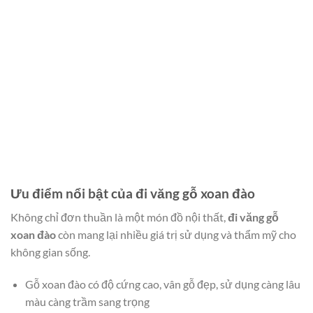
Ưu điểm nổi bật của đi văng gỗ xoan đào
Không chỉ đơn thuần là một món đồ nội thất,
đi văng gỗ
xoan đào
còn mang lại nhiều giá trị sử dụng và thẩm mỹ cho
không gian sống.
Gỗ xoan đào có độ cứng cao, vân gỗ đẹp, sử dụng càng lâu
màu càng trầm sang trọng