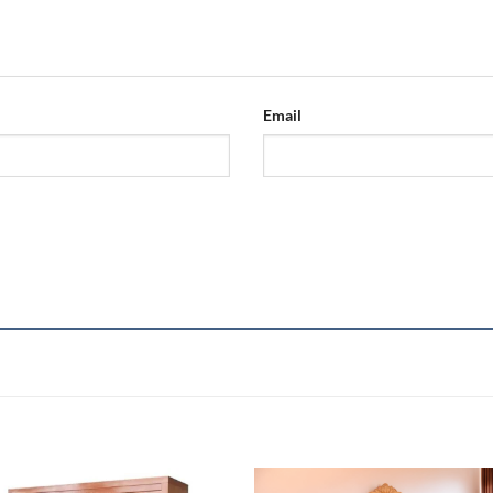
Email