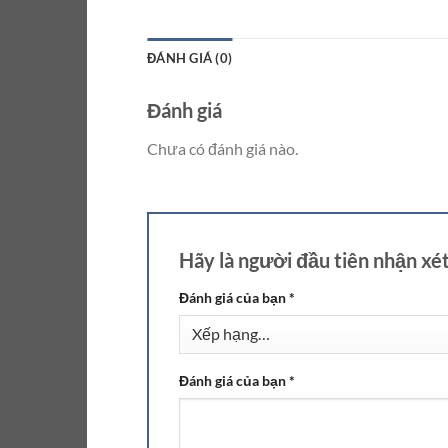
ĐÁNH GIÁ (0)
Đánh giá
Chưa có đánh giá nào.
Hãy là người đầu tiên nhận x
Đánh giá của bạn
*
Đánh giá của bạn
*