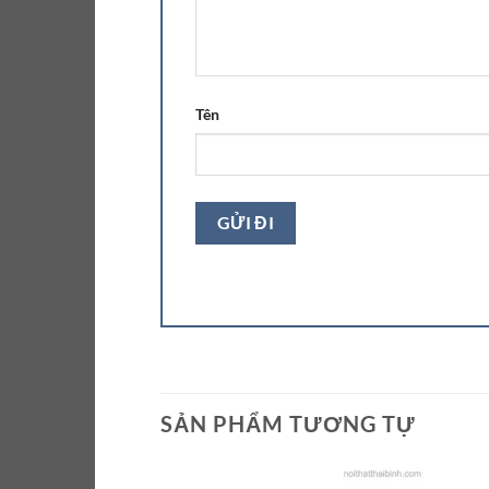
Tên
SẢN PHẨM TƯƠNG TỰ