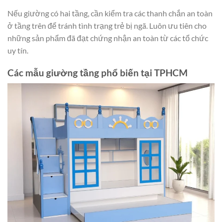
Nếu giường có hai tầng, cần kiểm tra các thanh chắn an toàn
ở tầng trên để tránh tình trạng trẻ bị ngã. Luôn ưu tiên cho
những sản phẩm đã đạt chứng nhận an toàn từ các tổ chức
uy tín.
Các mẫu giường tầng phổ biến tại TPHCM