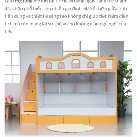
Giường tầng trẻ em tại TPHCM
đang ngày càng trở thành
lựa chọn phổ biến cho nhiều gia đình. Sự kết hợp giữa tính
tiện dụng và thiết kế sáng tạo không chỉ giúp tiết kiệm diện
tích mà còn mang lại sự thú vị cho không gian ngủ nghỉ của
trẻ.