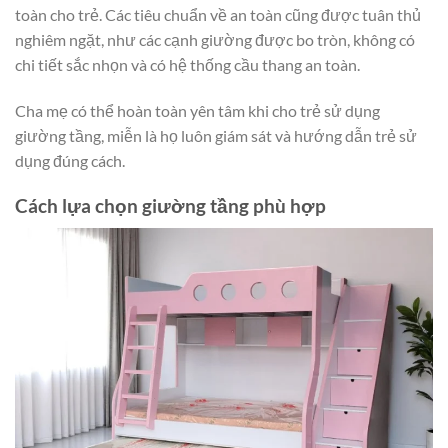
toàn cho trẻ. Các tiêu chuẩn về an toàn cũng được tuân thủ
nghiêm ngặt, như các cạnh giường được bo tròn, không có
chi tiết sắc nhọn và có hệ thống cầu thang an toàn.
Cha mẹ có thể hoàn toàn yên tâm khi cho trẻ sử dụng
giường tầng, miễn là họ luôn giám sát và hướng dẫn trẻ sử
dụng đúng cách.
Cách lựa chọn giường tầng phù hợp