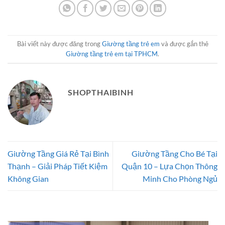
Bài viết này được đăng trong
Giường tầng trẻ em
và được gắn thẻ
Giường tầng trẻ em tại TPHCM
.
SHOPTHAIBINH
Giường Tầng Giá Rẻ Tại Bình
Giường Tầng Cho Bé Tại
Thạnh – Giải Pháp Tiết Kiệm
Quận 10 – Lựa Chọn Thông
Không Gian
Minh Cho Phòng Ngủ