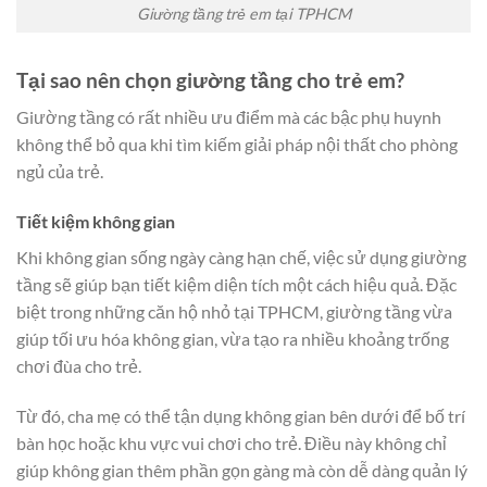
Giường tầng trẻ em tại TPHCM
Tại sao nên chọn giường tầng cho trẻ em?
Giường tầng có rất nhiều ưu điểm mà các bậc phụ huynh
không thể bỏ qua khi tìm kiếm giải pháp nội thất cho phòng
ngủ của trẻ.
Tiết kiệm không gian
Khi không gian sống ngày càng hạn chế, việc sử dụng giường
tầng sẽ giúp bạn tiết kiệm diện tích một cách hiệu quả. Đặc
biệt trong những căn hộ nhỏ tại TPHCM, giường tầng vừa
giúp tối ưu hóa không gian, vừa tạo ra nhiều khoảng trống
chơi đùa cho trẻ.
Từ đó, cha mẹ có thể tận dụng không gian bên dưới để bố trí
bàn học hoặc khu vực vui chơi cho trẻ. Điều này không chỉ
giúp không gian thêm phần gọn gàng mà còn dễ dàng quản lý