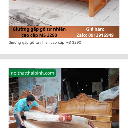
Giường gấp gỗ tự nhiên cao cấp MS 3290