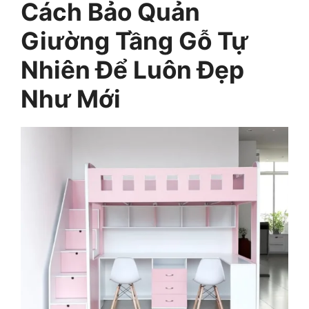
Cách Bảo Quản
Giường Tầng Gỗ Tự
Nhiên Để Luôn Đẹp
Như Mới