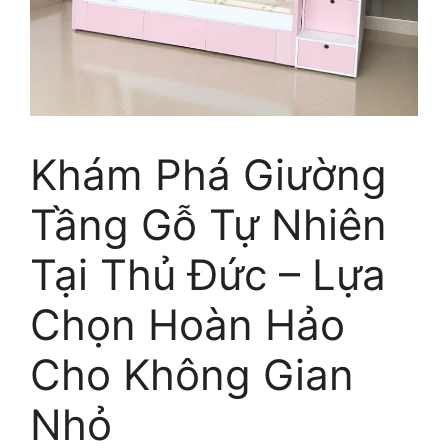
Khám Phá Giường
Tầng Gỗ Tự Nhiên
Tại Thủ Đức – Lựa
Chọn Hoàn Hảo
Cho Không Gian
Nhỏ