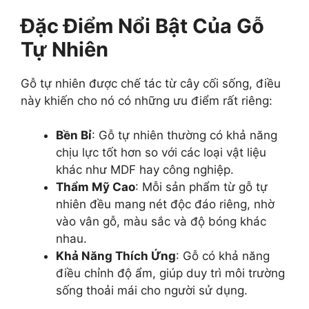
Đặc Điểm Nổi Bật Của Gỗ
Tự Nhiên
Gỗ tự nhiên được chế tác từ cây cối sống, điều
này khiến cho nó có những ưu điểm rất riêng:
Bền Bỉ
: Gỗ tự nhiên thường có khả năng
chịu lực tốt hơn so với các loại vật liệu
khác như MDF hay công nghiệp.
Thẩm Mỹ Cao
: Mỗi sản phẩm từ gỗ tự
nhiên đều mang nét độc đáo riêng, nhờ
vào vân gỗ, màu sắc và độ bóng khác
nhau.
Khả Năng Thích Ứng
: Gỗ có khả năng
điều chỉnh độ ẩm, giúp duy trì môi trường
sống thoải mái cho người sử dụng.