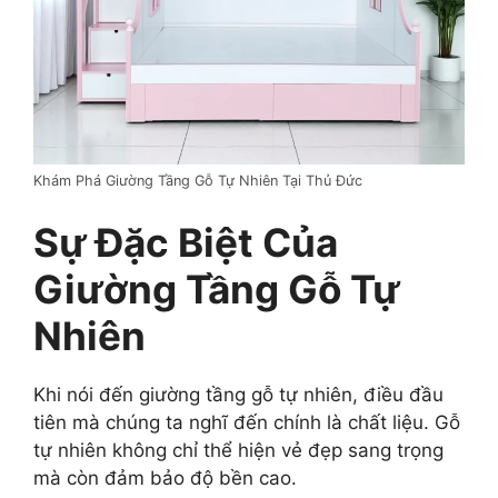
Khám Phá Giường Tầng Gỗ Tự Nhiên Tại Thủ Đức
Sự Đặc Biệt Của
Giường Tầng Gỗ Tự
Nhiên
Khi nói đến giường tầng gỗ tự nhiên, điều đầu
tiên mà chúng ta nghĩ đến chính là chất liệu. Gỗ
tự nhiên không chỉ thể hiện vẻ đẹp sang trọng
mà còn đảm bảo độ bền cao.