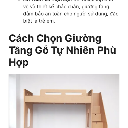
vệ và thiết kế chắc chắn, giường tầng
đảm bảo an toàn cho người sử dụng, đặc
biệt là trẻ em.
Cách Chọn Giường
Tầng Gỗ Tự Nhiên Phù
Hợp