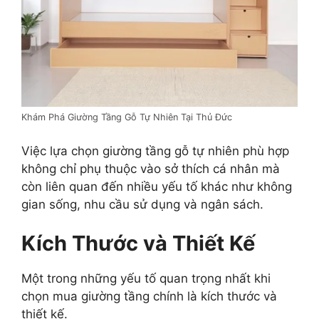
Khám Phá Giường Tầng Gỗ Tự Nhiên Tại Thủ Đức
Việc lựa chọn giường tầng gỗ tự nhiên phù hợp
không chỉ phụ thuộc vào sở thích cá nhân mà
còn liên quan đến nhiều yếu tố khác như không
gian sống, nhu cầu sử dụng và ngân sách.
Kích Thước và Thiết Kế
Một trong những yếu tố quan trọng nhất khi
chọn mua giường tầng chính là kích thước và
thiết kế.