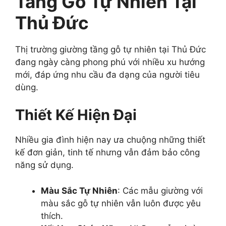
Tầng Gỗ Tự Nhiên Tại
Thủ Đức
Thị trường giường tầng gỗ tự nhiên tại Thủ Đức
đang ngày càng phong phú với nhiều xu hướng
mới, đáp ứng nhu cầu đa dạng của người tiêu
dùng.
Thiết Kế Hiện Đại
Nhiều gia đình hiện nay ưa chuộng những thiết
kế đơn giản, tinh tế nhưng vẫn đảm bảo công
năng sử dụng.
Màu Sắc Tự Nhiên
: Các mẫu giường với
màu sắc gỗ tự nhiên vẫn luôn được yêu
thích.