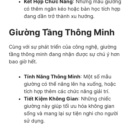
Kết Hợp Chức Năng
: Những mẫu giường
có thêm ngăn kéo hoặc bàn học tích hợp
đang dần trở thành xu hướng.
Giường Tầng Thông Minh
Cùng với sự phát triển của công nghệ, giường
tầng thông minh đang nhận được sự chú ý hơn
bao giờ hết.
Tính Năng Thông Minh
: Một số mẫu
giường có thể nâng lên hạ xuống, hoặc
tích hợp thêm các chức năng giải trí.
Tiết Kiệm Không Gian
: Những chiếc
giường này giúp tối ưu hóa không gian
sống và mang lại sự tiện nghi cho người
sử dụng.