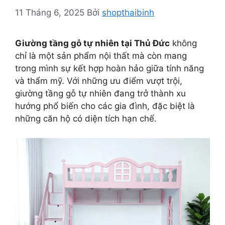
11 Tháng 6, 2025
Bởi
shopthaibinh
Giường tầng gỗ tự nhiên tại Thủ Đức
không
chỉ là một sản phẩm nội thất mà còn mang
trong mình sự kết hợp hoàn hảo giữa tính năng
và thẩm mỹ. Với những ưu điểm vượt trội,
giường tầng gỗ tự nhiên đang trở thành xu
hướng phổ biến cho các gia đình, đặc biệt là
những căn hộ có diện tích hạn chế.